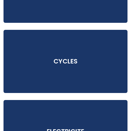
CYCLES