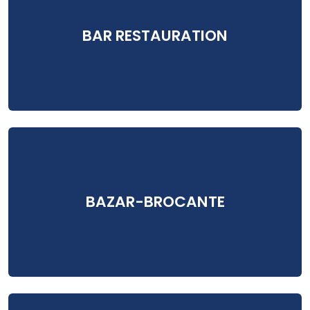
BAR RESTAURATION
BAZAR-BROCANTE