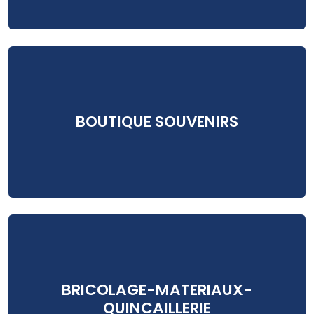
BOUTIQUE SOUVENIRS
BRICOLAGE-MATERIAUX-
QUINCAILLERIE