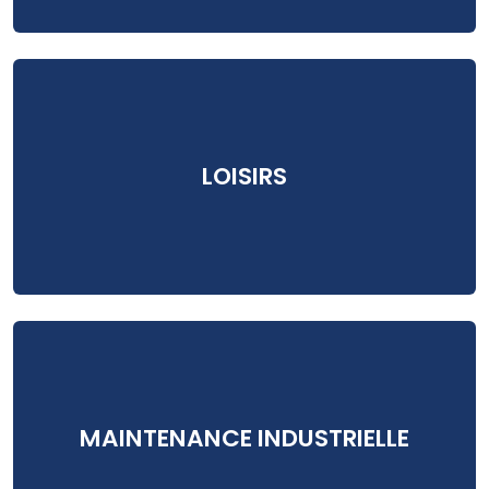
LOISIRS
MAINTENANCE INDUSTRIELLE