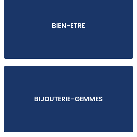
BIEN-ETRE
BIJOUTERIE-GEMMES