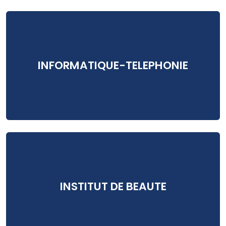
INFORMATIQUE-TELEPHONIE
INSTITUT DE BEAUTE