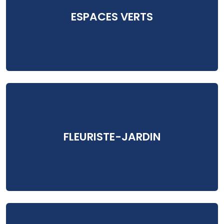
ESPACES VERTS
FLEURISTE-JARDIN