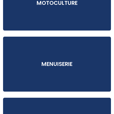
MOTOCULTURE
MENUISERIE