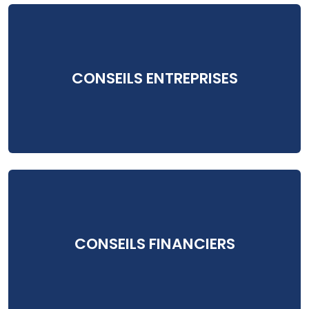
CONSEILS ENTREPRISES
CONSEILS FINANCIERS