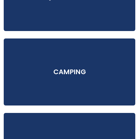
CAMPING