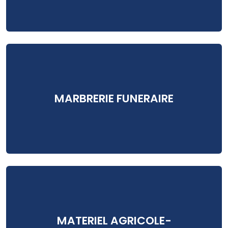
MARBRERIE FUNERAIRE
MATERIEL AGRICOLE-