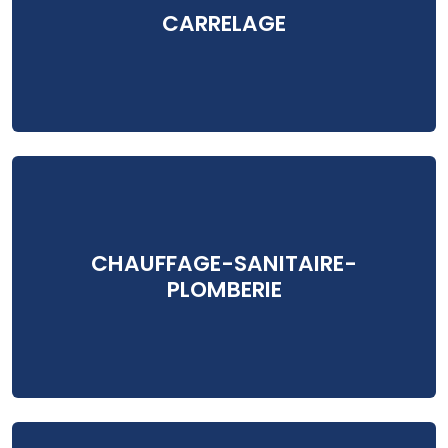
CARRELAGE
CHAUFFAGE-SANITAIRE-
PLOMBERIE