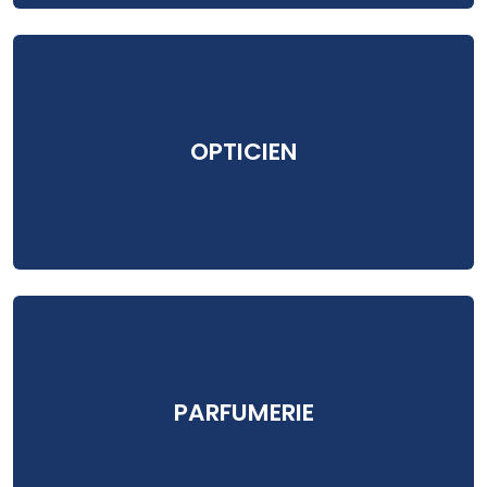
OPTICIEN
PARFUMERIE