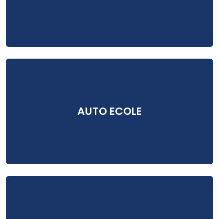
AUTO ECOLE