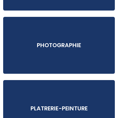
PHOTOGRAPHIE
PLATRERIE-PEINTURE