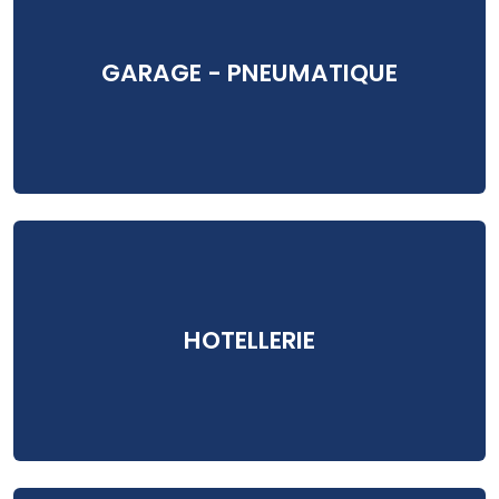
GARAGE - PNEUMATIQUE
HOTELLERIE