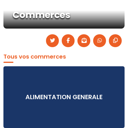
Commerces
Tous vos commerces
ALIMENTATION GENERALE