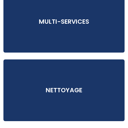
MULTI-SERVICES
NETTOYAGE