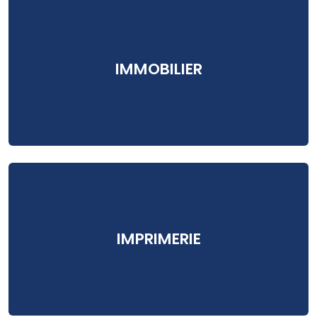
IMMOBILIER
IMPRIMERIE