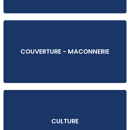
COUVERTURE - MACONNERIE
CULTURE