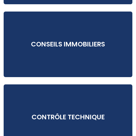
CONSEILS IMMOBILIERS
CONTRÔLE TECHNIQUE