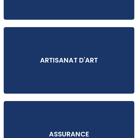
ARTISANAT D'ART
ASSURANCE