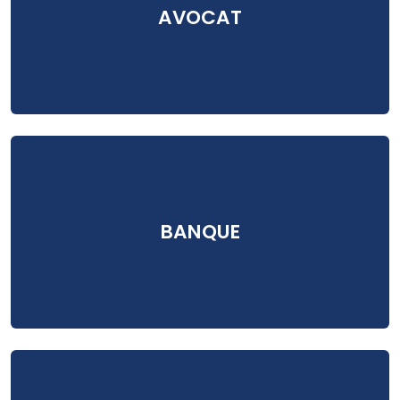
AVOCAT
BANQUE