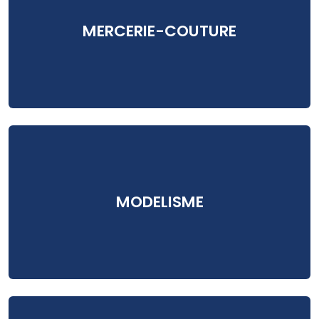
MERCERIE-COUTURE
MODELISME