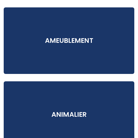
AMEUBLEMENT
ANIMALIER