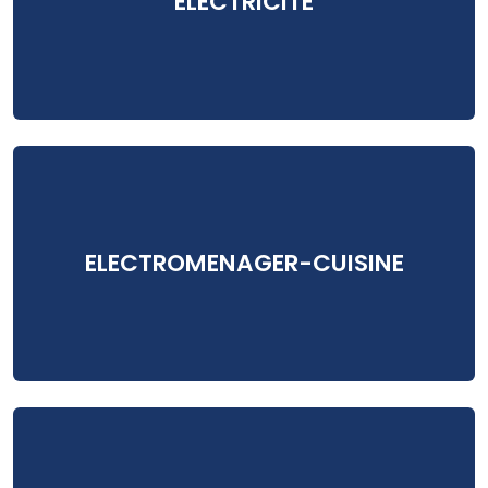
ELECTRICITE
ELECTROMENAGER-CUISINE