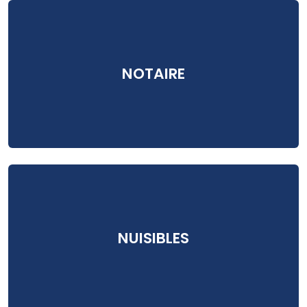
NOTAIRE
NUISIBLES