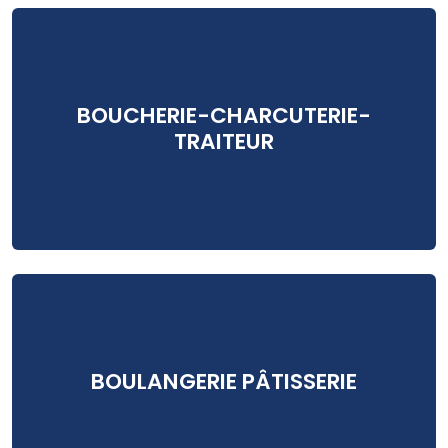
BOUCHERIE-CHARCUTERIE-
TRAITEUR
BOULANGERIE PÂTISSERIE