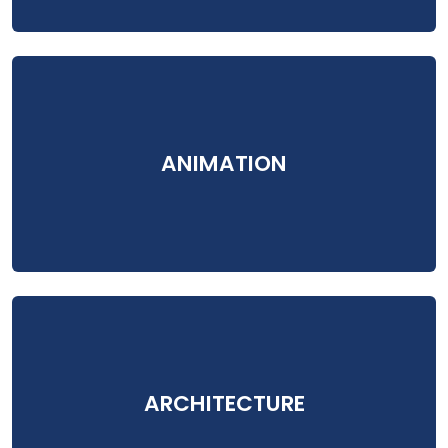
ANIMATION
ARCHITECTURE