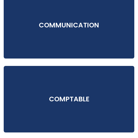
COMMUNICATION
COMPTABLE