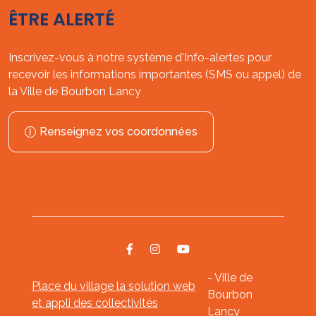
ÊTRE ALERTÉ
Inscrivez-vous à notre système d'Info-alertes pour
recevoir les informations importantes (SMS ou appel) de
la Ville de Bourbon Lancy
Renseignez vos coordonnées
- Ville de
Place du village la solution web
Bourbon
et appli des collectivités
Lancy