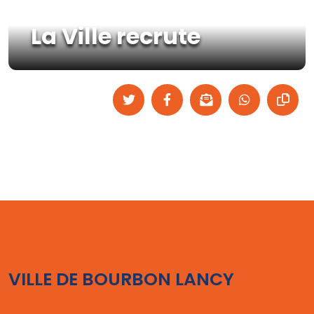
La Ville recrute
VILLE DE BOURBON LANCY