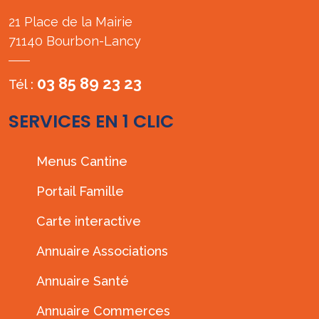
21 Place de la Mairie
71140 Bourbon-Lancy
03 85 89 23 23
Tél :
SERVICES EN 1 CLIC
Menus Cantine
Portail Famille
Carte interactive
Annuaire Associations
Annuaire Santé
Annuaire Commerces