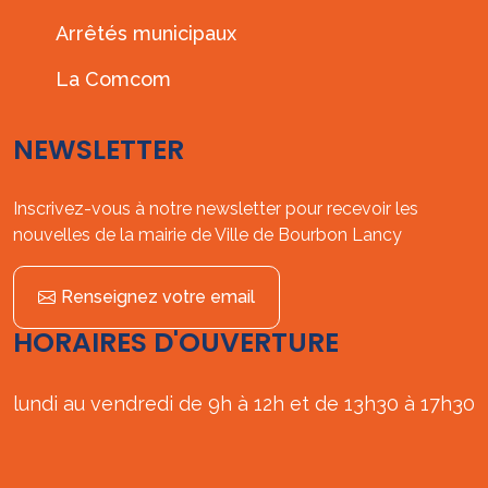
Arrêtés municipaux
La Comcom
NEWSLETTER
Inscrivez-vous à notre newsletter pour recevoir les
nouvelles de la mairie de Ville de Bourbon Lancy
Renseignez votre email
HORAIRES D'OUVERTURE
lundi au vendredi de 9h à 12h et de 13h30 à 17h30