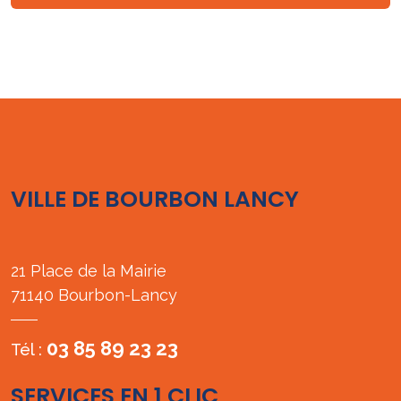
VILLE DE BOURBON LANCY
21 Place de la Mairie
71140 Bourbon-Lancy
03 85 89 23 23
Tél :
SERVICES EN 1 CLIC