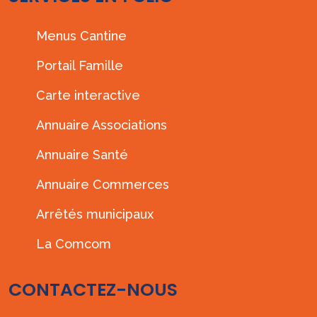
Menus Cantine
Portail Famille
Carte interactive
Annuaire Associations
Annuaire Santé
Annuaire Commerces
Arrêtés municipaux
La Comcom
CONTACTEZ-NOUS