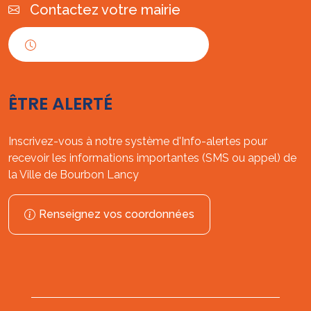
Contactez votre mairie
Horaires d'ouverture
ÊTRE ALERTÉ
Inscrivez-vous à notre système d'Info-alertes pour
recevoir les informations importantes (SMS ou appel) de
la Ville de Bourbon Lancy
Renseignez vos coordonnées