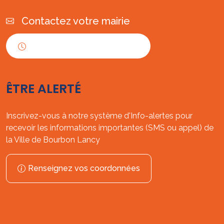
Contactez votre mairie
Horaires d'ouverture
ÊTRE ALERTÉ
Inscrivez-vous à notre système d'Info-alertes pour
recevoir les informations importantes (SMS ou appel) de
la Ville de Bourbon Lancy
Renseignez vos coordonnées