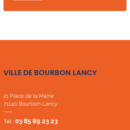
VILLE DE BOURBON LANCY
21 Place de la Mairie
71140 Bourbon-Lancy
03 85 89 23 23
Tél :