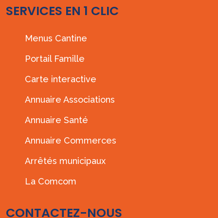
SERVICES EN 1 CLIC
Menus Cantine
Portail Famille
Carte interactive
Annuaire Associations
Annuaire Santé
Annuaire Commerces
Arrêtés municipaux
La Comcom
CONTACTEZ-NOUS