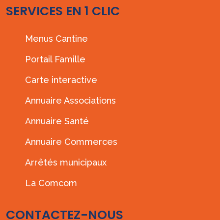
SERVICES EN 1 CLIC
Menus Cantine
Portail Famille
Carte interactive
Annuaire Associations
Annuaire Santé
Annuaire Commerces
Arrêtés municipaux
La Comcom
CONTACTEZ-NOUS