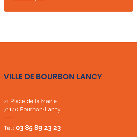
VILLE DE BOURBON LANCY
21 Place de la Mairie
71140 Bourbon-Lancy
03 85 89 23 23
Tél :