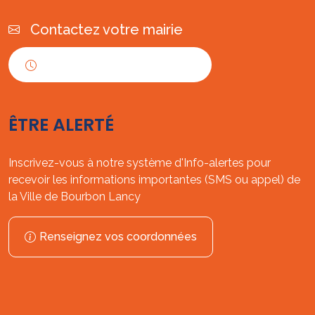
Contactez votre mairie
Horaires d'ouverture
ÊTRE ALERTÉ
Inscrivez-vous à notre système d'Info-alertes pour
recevoir les informations importantes (SMS ou appel) de
la Ville de Bourbon Lancy
Renseignez vos coordonnées