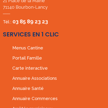
21 Place de la Mairie
71140 Bourbon-Lancy
03 85 89 23 23
Tél :
SERVICES EN 1 CLIC
Menus Cantine
Portail Famille
Carte interactive
Annuaire Associations
Annuaire Santé
Annuaire Commerces