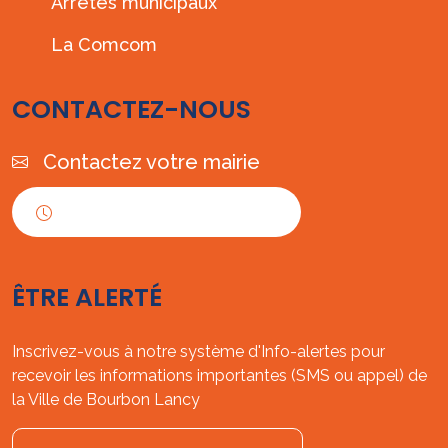
Arrêtés municipaux
La Comcom
CONTACTEZ-NOUS
Contactez votre mairie
Horaires d'ouverture
ÊTRE ALERTÉ
Inscrivez-vous à notre système d'Info-alertes pour
recevoir les informations importantes (SMS ou appel) de
la Ville de Bourbon Lancy