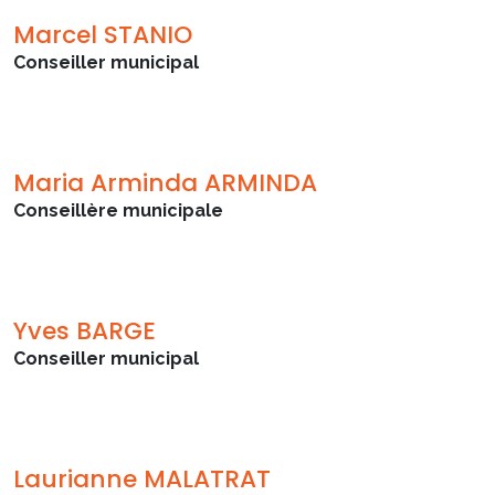
Marcel STANIO
Conseiller municipal
Maria Arminda ARMINDA
Conseillère municipale
Yves BARGE
Conseiller municipal
Laurianne MALATRAT