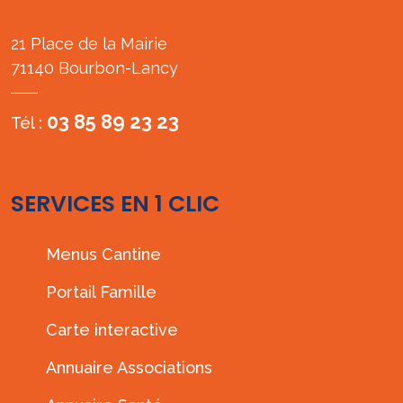
21 Place de la Mairie
71140 Bourbon-Lancy
03 85 89 23 23
Tél :
SERVICES EN 1 CLIC
Menus Cantine
Portail Famille
Carte interactive
Annuaire Associations