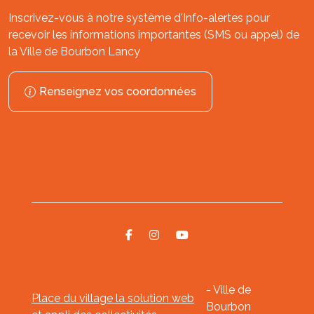
Inscrivez-vous à notre système d'Info-alertes pour
recevoir les informations importantes (SMS ou appel) de
la Ville de Bourbon Lancy
Renseignez vos coordonnées
- Ville de
Place du village la solution web
Bourbon