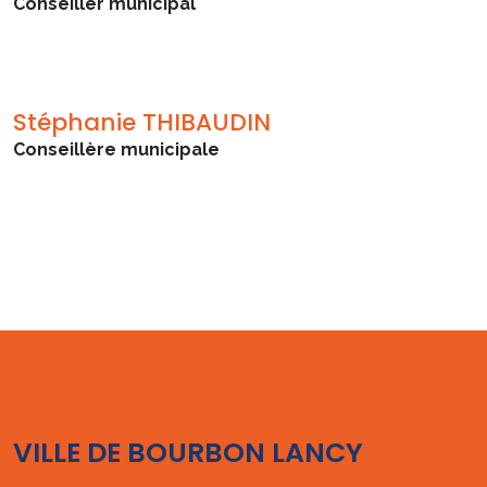
Conseiller municipal
Stéphanie THIBAUDIN
Conseillère municipale
VILLE DE BOURBON LANCY