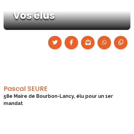
Vos élus
Pascal SEURE
58e Maire de Bourbon-Lancy, élu pour un 1er
mandat