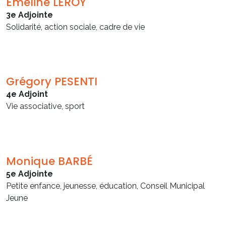
Émeline LEROY
3e Adjointe
Solidarité, action sociale, cadre de vie
Grégory PESENTI
4e Adjoint
Vie associative, sport
Monique BARBÉ
5e Adjointe
Petite enfance, jeunesse, éducation, Conseil Municipal
Jeune