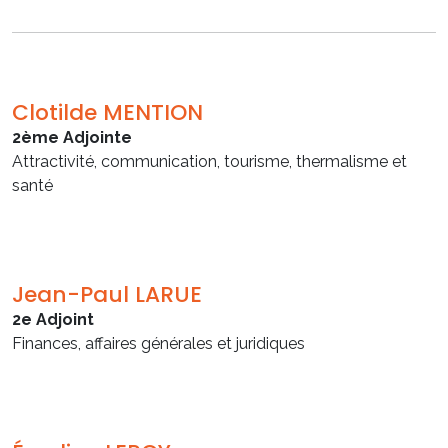
Clotilde MENTION
2ème Adjointe
Attractivité, communication, tourisme, thermalisme et
santé
Jean-Paul LARUE
2e Adjoint
Finances, affaires générales et juridiques