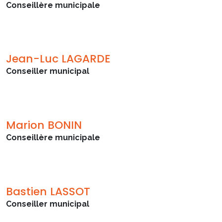
Conseillère municipale
Jean-Luc LAGARDE
Conseiller municipal
Marion BONIN
Conseillère municipale
Bastien LASSOT
Conseiller municipal