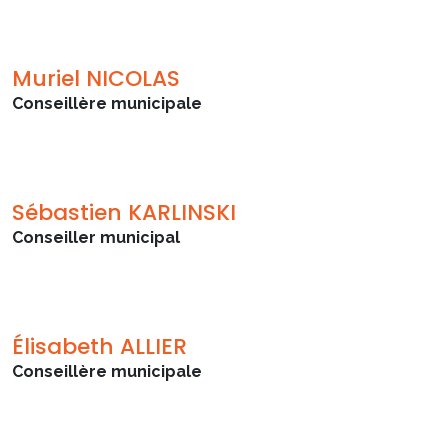
Muriel NICOLAS
Conseillère municipale
Sébastien KARLINSKI
Conseiller municipal
Élisabeth ALLIER
Conseillère municipale