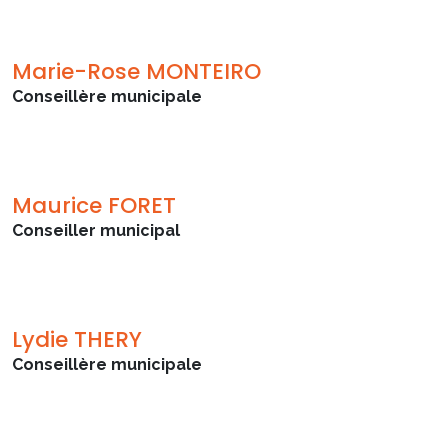
Marie-Rose MONTEIRO
Conseillère municipale
Maurice FORET
Conseiller municipal
Lydie THERY
Conseillère municipale