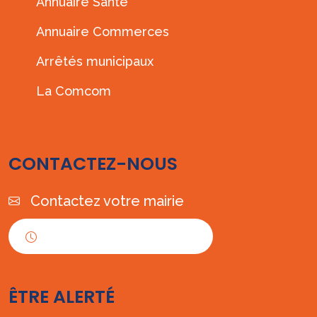
Annuaire Santé
Annuaire Commerces
Arrêtés municipaux
La Comcom
CONTACTEZ-NOUS
Contactez votre mairie
Horaires d'ouverture
ÊTRE ALERTÉ