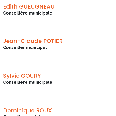
Édith GUEUGNEAU
Conseillère municipale
Jean-Claude POTIER
Conseiller municipal
Sylvie GOURY
Conseillère municipale
Dominique ROUX