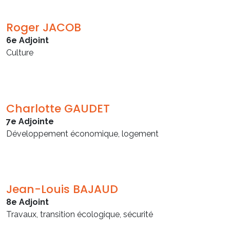
Roger JACOB
6e Adjoint
Culture
Charlotte GAUDET
7e Adjointe
Développement économique, logement
Jean-Louis BAJAUD
8e Adjoint
Travaux, transition écologique, sécurité