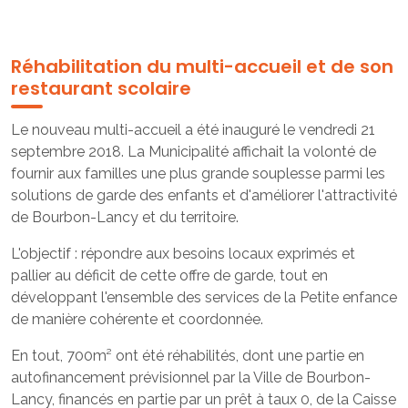
Réhabilitation du multi-accueil et de son
restaurant scolaire
Le nouveau multi-accueil a été inauguré le vendredi 21
septembre 2018. La Municipalité affichait la volonté de
fournir aux familles une plus grande souplesse parmi les
solutions de garde des enfants et d'améliorer l'attractivité
de Bourbon-Lancy et du territoire.
L'objectif : répondre aux besoins locaux exprimés et
pallier au déficit de cette offre de garde, tout en
développant l'ensemble des services de la Petite enfance
de manière cohérente et coordonnée.
En tout, 700m² ont été réhabilités, dont une partie en
autofinancement prévisionnel par la Ville de Bourbon-
Lancy, financés en partie par un prêt à taux 0, de la Caisse