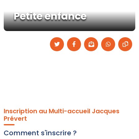
Petite enfance
Inscription au Multi-accueil Jacques
Prévert
Comment s'inscrire ?