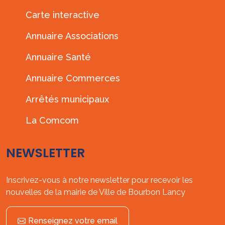
Carte interactive
Annuaire Associations
Annuaire Santé
Annuaire Commerces
Arrêtés municipaux
La Comcom
NEWSLETTER
Inscrivez-vous à notre newsletter pour recevoir les
nouvelles de la mairie de Ville de Bourbon Lancy
Renseignez votre email