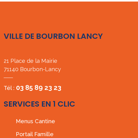
VILLE DE BOURBON LANCY
21 Place de la Mairie
71140 Bourbon-Lancy
03 85 89 23 23
Tél :
SERVICES EN 1 CLIC
Menus Cantine
Portail Famille