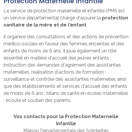
Protection Maternelle Infantile
Le service de protection maternelle et infantile (PMI) est
un service départemental chargé d'assurer la
protection
sanitaire de la mère et de l'enfant
.
Il organise des consultations et des actions de prévention
médico-sociale en faveur des femmes enceintes et des
enfants de moins de 6 ans. Il joue également un rôle
essentiel en matière d'accueil des jeunes enfants :
instruction des demandes d'agrément des assistantes
maternelles, réalisation d'actions de formation ;
surveillance et contrôle des assistantes maternelles ainsi
que des établissements et services d'accueil des enfants
de moins de 6 ans ; bilans de santé en écoles maternelles
; écoute et soutien des parents.
Vos contacts pour la Protection Maternelle
Infantile
Maison Départementale des Solidarités