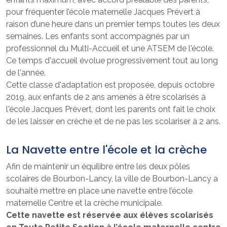
pour fréquenter l’école maternelle Jacques Prévert à
raison d’une heure dans un premier temps toutes les deux
semaines. Les enfants sont accompagnés par un
professionnel du Multi-Accueil et une ATSEM de l'école.
Ce temps d'accueil évolue progressivement tout au long
de l'année.
Cette classe d'adaptation est proposée, depuis octobre
2019, aux enfants de 2 ans amenés à être scolarisés à
l'école Jacques Prévert, dont les parents ont fait le choix
de les laisser en crèche et de ne pas les scolariser à 2 ans.
La Navette entre l'école et la crèche
Afin de maintenir un équilibre entre les deux pôles
scolaires de Bourbon-Lancy, la ville de Bourbon-Lancy a
souhaité mettre en place une navette entre l’école
maternelle Centre et la crèche municipale.
Cette navette est réservée aux élèves scolarisés