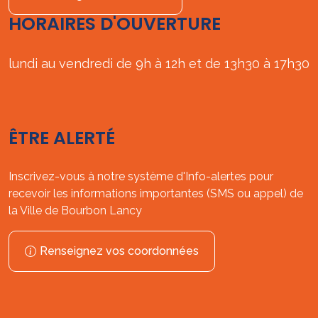
HORAIRES D'OUVERTURE
lundi au vendredi de 9h à 12h et de 13h30 à 17h30
ÊTRE ALERTÉ
Inscrivez-vous à notre système d'Info-alertes pour
recevoir les informations importantes (SMS ou appel) de
la Ville de Bourbon Lancy
Renseignez vos coordonnées