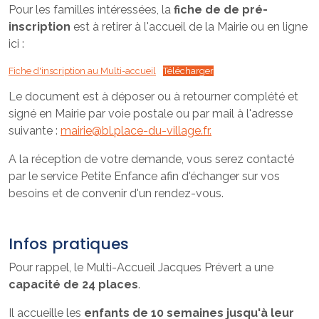
Pour les familles intéressées, la
fiche de de pré-
inscription
est à retirer à l'accueil de la Mairie ou en ligne
ici :
Fiche d'inscription au Multi-accueil
Télécharger
Le document est à déposer ou à retourner complété et
signé en Mairie par voie postale ou par mail à l'adresse
suivante :
mairie@bl.place-du-village.fr.
A la réception de votre demande, vous serez contacté
par le service Petite Enfance afin d'échanger sur vos
besoins et de convenir d'un rendez-vous.
Infos pratiques
Pour rappel, le Multi-Accueil Jacques Prévert a une
capacité de 24 places
.
Il accueille les
enfants de 10 semaines jusqu'à leur