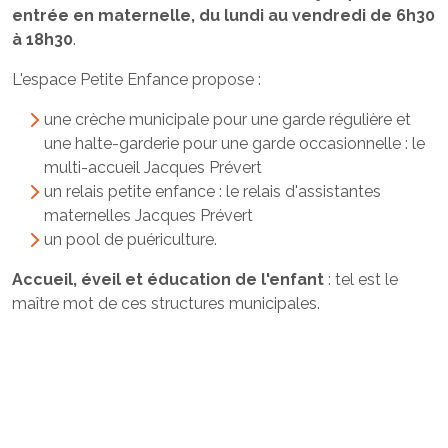
entrée en maternelle, du lundi au vendredi de 6h30
à 18h30
.
L'espace Petite Enfance propose :
une crèche municipale pour une garde régulière et
une halte-garderie pour une garde occasionnelle : le
multi-accueil Jacques Prévert
un relais petite enfance : le relais d'assistantes
maternelles Jacques Prévert
un pool de puériculture.
Accueil, éveil et éducation de l'enfant
: tel est le
maître mot de ces structures municipales.