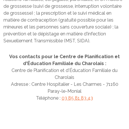
de grossesse (suivi de grossesse, interruption volontaire
de grossesse) ; la prescription et le suivi médical en
matière de contraception (gratuité possible pour les
mineures et les personnes sans couverture sociale) ; la
prévention et le dépistage en matière d'infection
Sexuellement Transmissible (MST, SIDA).
Vos contacts pour le Centre de Planification et
d'Éducation Familiale du Charolais :
Centre de Planification et d'Éducation Familiale du
Charolais
Adresse : Centre Hospitalier - Les Charmes - 71160
Paray-le-Monial
Téléphone :
03 85 81 83 43