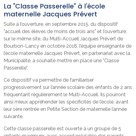
La "Classe Passerelle" à l'école
maternelle Jacques Prévert
Suite à l’ouverture, en septembre 2015, du dispositif
"accueil des élèves de moins de trois ans" et l’ouverture,
sur le même site, du Multi-Accueil Jacques Prévert de
Bourbon-Lancy en octobre 2018, l’équipe enseignante de
l’école maternelle Jacques Prévert, en partenariat avec la
Municipalité, a souhaité mettre en place une "Classe
Passerelle".
Ce dispositif va permettre de familiariser
progressivement sur l’année scolaire des enfants de 2 ans
fréquentant régulièrement le Multi-Accueil. Ils pourront
ainsi mieux appréhender les spécificités de l’école, avant
leur 1ère rentrée en Petite Section de maternelle l’année
suivante.
Cette classe passerelle est ouverte à un groupe de 5
enfants maximum, avec accord préalable des parents,