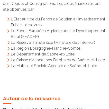
des Dépôts et Consignations. Les aides financières ont
été obtenues par :
L'Etat au titre du Fonds de Soutien à l'Investissement
Public Local 2017
Le Fonds Européen Agricole pour le Développement
Rural (FEADER)
La Réserve ministérielle (Ministère de l'Intérieur)
La Région Bourgogne-Franche-Comté
Le Département de Saône-et-Loire
La Caisse d'Allocations Familiales de Saône-et-Loire
La Mutualité Sociale Agricole de Saône-et-Loire
Autour de la naissance