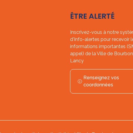
ÊTRE ALERTÉ
Inscrivez-vous à notre syst
d'Info-alertes pour recevoir l
informations importantes (
appel) de la Ville de Bourbon
Lancy
Renseignez vos
coordonnées