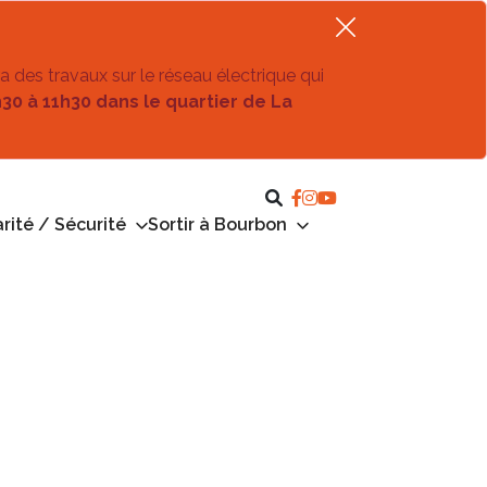
ra des travaux sur le réseau électrique qui
h30 à 11h30 dans le quartier de La
rité / Sécurité
Sortir à Bourbon