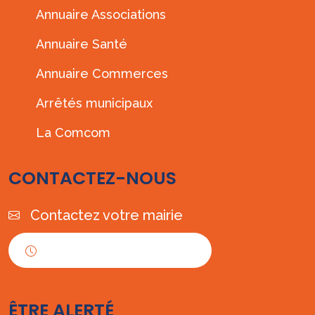
Annuaire Associations
Annuaire Santé
Annuaire Commerces
Arrêtés municipaux
La Comcom
CONTACTEZ-NOUS
Contactez votre mairie
Horaires d'ouverture
ÊTRE ALERTÉ