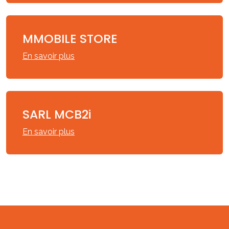
MMOBILE STORE
En savoir plus
SARL MCB2i
En savoir plus