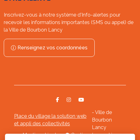
Inscrivez-vous à notre système d'Info-alertes pour
recevoir les informations importantes (SMS ou appel) de
la Ville de Bourbon Lancy
Renseignez vos coordonnées
- Ville de
Place du village la solution web
Bourbon
et appli des collectivités
Lancy
Mentions légales
-
Gestion des cookies