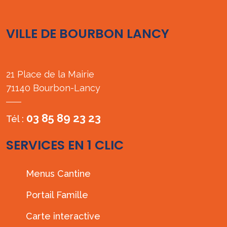
VILLE DE BOURBON LANCY
21 Place de la Mairie
71140 Bourbon-Lancy
03 85 89 23 23
Tél :
SERVICES EN 1 CLIC
Menus Cantine
Portail Famille
Carte interactive