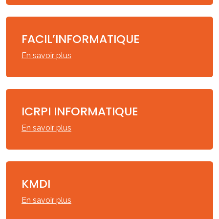
FACIL’INFORMATIQUE
En savoir plus
ICRPI INFORMATIQUE
En savoir plus
KMDI
En savoir plus