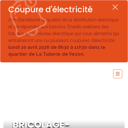
Coupure d'électricité
Afin d’améliorer la qualité de la distribution électrique
et de répondre aux besoins, Enedis réalisera des
travaux sur le réseau électrique qui vous alimente qui
entraîneront une ou plusieurs coupures d’électricité
lundi 20 avril 2026 de 8h30 à 11h30 dans le
quartier de La Tuilerie de Vezon.
BRICOLAGE-