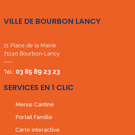
VILLE DE BOURBON LANCY
21 Place de la Mairie
71140 Bourbon-Lancy
03 85 89 23 23
Tél :
SERVICES EN 1 CLIC
Menus Cantine
Portail Famille
Carte interactive