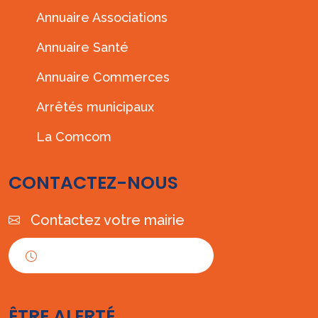
Annuaire Associations
Annuaire Santé
Annuaire Commerces
Arrêtés municipaux
La Comcom
CONTACTEZ-NOUS
Contactez votre mairie
Horaires d'ouverture
ÊTRE ALERTÉ