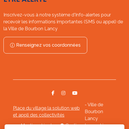
Inscrivez-vous à notre système d'Info-alertes pour
recevoir les informations importantes (SMS ou appel) de
la Ville de Bourbon Lancy
Renseignez vos coordonnées
- Ville de
Place du village la solution web
Bourbon
et appli des collectivités
Lancy
Mentions légales
-
Gestion des cookies