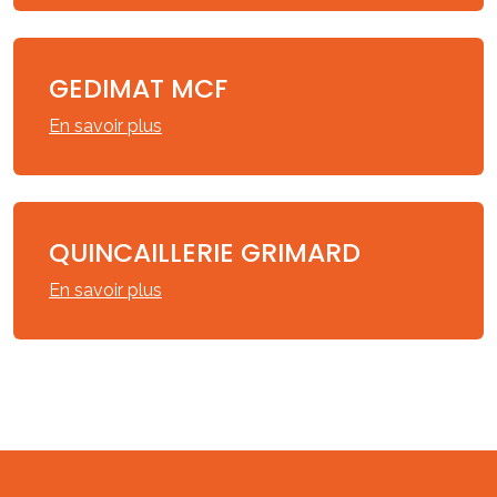
GEDIMAT MCF
En savoir plus
QUINCAILLERIE GRIMARD
En savoir plus