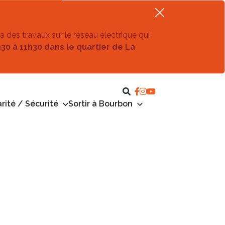
ra des travaux sur le réseau électrique qui
h30 à 11h30 dans le quartier de La
rité / Sécurité
Sortir à Bourbon