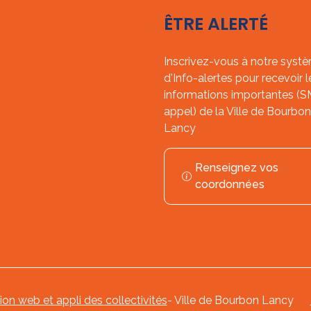
ÊTRE ALERTÉ
Inscrivez-vous à notre syst
d'Info-alertes pour recevoir l
informations importantes (
appel) de la Ville de Bourbon
Lancy
Renseignez vos
coordonnées
tion web et appli des collectivités
- Ville de Bourbon Lancy