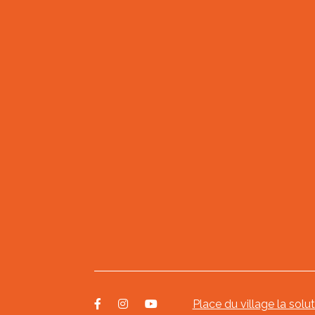
Place du village la solu