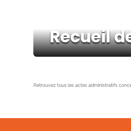
Recueil d
Retrouvez tous les actes administratifs conce