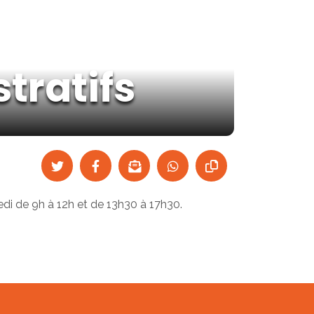
tratifs
edi de 9h à 12h et de 13h30 à 17h30.