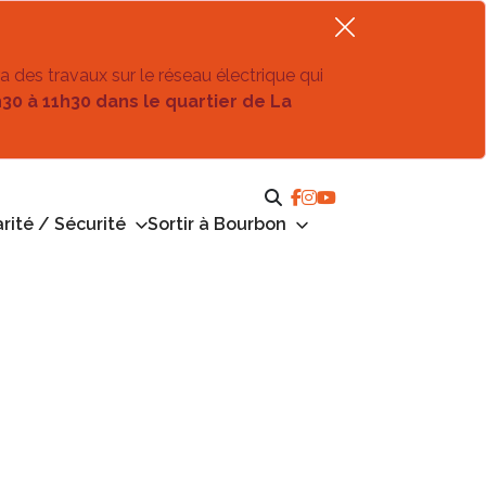
ra des travaux sur le réseau électrique qui
h30 à 11h30 dans le quartier de La
rité / Sécurité
Sortir à Bourbon