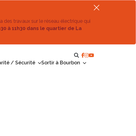
ra des travaux sur le réseau électrique qui
h30 à 11h30 dans le quartier de La
rité / Sécurité
Sortir à Bourbon