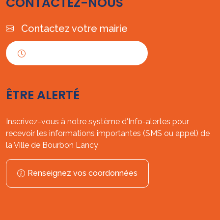
CONTACTEZ-NOUS
Contactez votre mairie
Horaires d'ouverture
ÊTRE ALERTÉ
Inscrivez-vous à notre système d'Info-alertes pour
recevoir les informations importantes (SMS ou appel) de
la Ville de Bourbon Lancy
Renseignez vos coordonnées