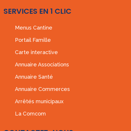
SERVICES EN 1 CLIC
Menus Cantine
Portail Famille
Carte interactive
Annuaire Associations
Annuaire Santé
Annuaire Commerces
Arrêtés municipaux
La Comcom