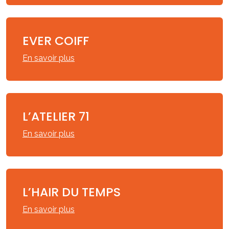
EVER COIFF
En savoir plus
L’ATELIER 71
En savoir plus
L’HAIR DU TEMPS
En savoir plus