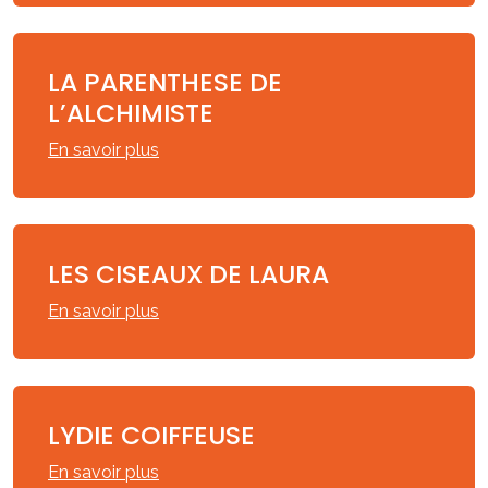
LA PARENTHESE DE
L’ALCHIMISTE
En savoir plus
LES CISEAUX DE LAURA
En savoir plus
LYDIE COIFFEUSE
En savoir plus