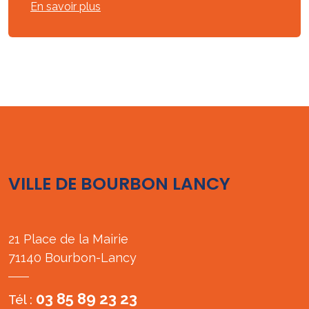
En savoir plus
VILLE DE BOURBON LANCY
21 Place de la Mairie
71140 Bourbon-Lancy
03 85 89 23 23
Tél :