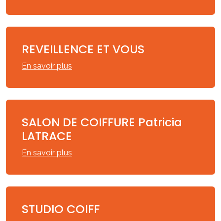
REVEILLENCE ET VOUS
En savoir plus
SALON DE COIFFURE Patricia
LATRACE
En savoir plus
STUDIO COIFF