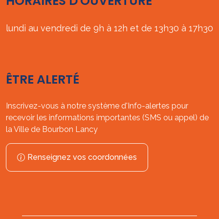
HORAIRES D'OUVERTURE
lundi au vendredi de 9h à 12h et de 13h30 à 17h30
ÊTRE ALERTÉ
Inscrivez-vous à notre système d'Info-alertes pour
recevoir les informations importantes (SMS ou appel) de
la Ville de Bourbon Lancy
Renseignez vos coordonnées