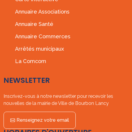
Annuaire Associations
Annuaire Santé
Annuaire Commerces
Arrêtés municipaux
La Comcom
NEWSLETTER
Inscrivez-vous à notre newsletter pour recevoir les
nouvelles de la mairie de Ville de Bourbon Lancy
Renseignez votre email