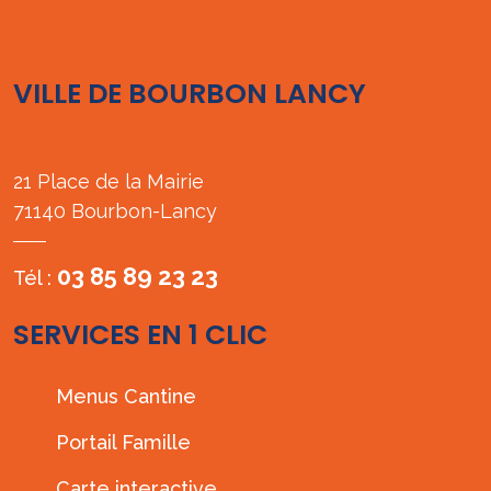
VILLE DE BOURBON LANCY
21 Place de la Mairie
71140 Bourbon-Lancy
03 85 89 23 23
Tél :
SERVICES EN 1 CLIC
Menus Cantine
Portail Famille
Carte interactive