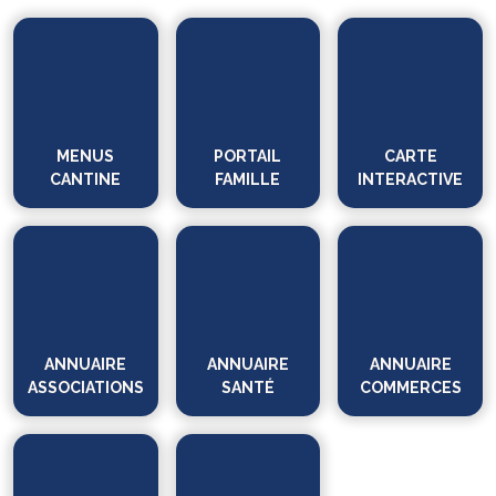
MENUS
PORTAIL
CARTE
CANTINE
FAMILLE
INTERACTIVE
ANNUAIRE
ANNUAIRE
ANNUAIRE
ASSOCIATIONS
SANTÉ
COMMERCES