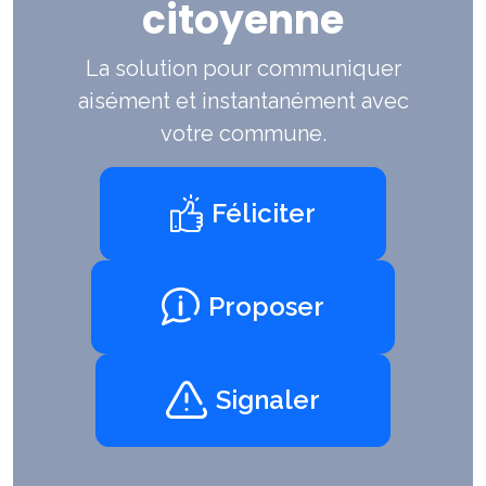
citoyenne
La solution pour communiquer
aisément et instantanément avec
votre commune.
Féliciter
Proposer
Signaler