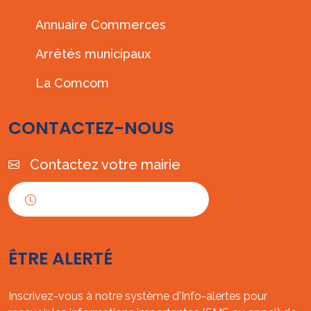
Annuaire Commerces
Arrêtés municipaux
La Comcom
CONTACTEZ-NOUS
Contactez votre mairie
Horaires d'ouverture
ÊTRE ALERTÉ
Inscrivez-vous à notre système d'Info-alertes pour