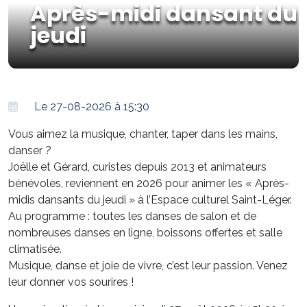
Après-midi dansant du
jeudi
Le 27-08-2026 à 15:30
Vous aimez la musique, chanter, taper dans les mains,
danser ?
Joëlle et Gérard, curistes depuis 2013 et animateurs
bénévoles, reviennent en 2026 pour animer les « Après-
midis dansants du jeudi » à l’Espace culturel Saint-Léger.
Au programme : toutes les danses de salon et de
nombreuses danses en ligne, boissons offertes et salle
climatisée.
Musique, danse et joie de vivre, c’est leur passion. Venez
leur donner vos sourires !