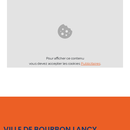
Pour afficher ce contenu
vous devez accepter les cookies
Publicitaires
.
VILLE DE BOURBON LANCY