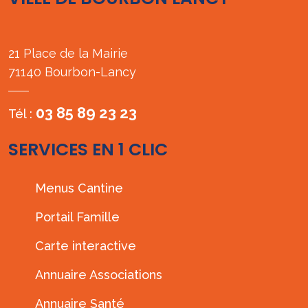
21 Place de la Mairie
71140 Bourbon-Lancy
03 85 89 23 23
Tél :
SERVICES EN 1 CLIC
Menus Cantine
Portail Famille
Carte interactive
Annuaire Associations
Annuaire Santé