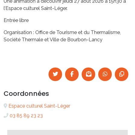
Une animation à découvrir jeudi 27 août 2026 à 15h30 à
l’Espace culturel Saint-Léger.
Entrée libre
Organisation : Office de Tourisme et du Thermalisme,
Société Thermale et Ville de Bourbon-Lancy
Coordonnées
Espace culturel Saint-Léger
03 85 89 23 23