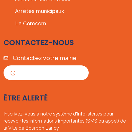
Arrêtés municipaux
La Comcom
CONTACTEZ-NOUS
Contactez votre mairie
Horaires d'ouverture
ÊTRE ALERTÉ
Inscrivez-vous à notre système d'Info-alertes pour
recevoir les informations importantes (SMS ou appel) de
la Ville de Bourbon Lancy