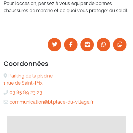
Pour l’occasion, pensez à vous équiper de bonnes
chaussures de marche et de quoi vous protéger du soleil.
Coordonnées
Parking de la piscine
1 rue de Saint-Prix
03 85 89 23 23
communication@bl.place-du-village.fr