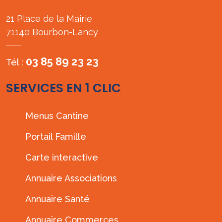
21 Place de la Mairie
71140 Bourbon-Lancy
03 85 89 23 23
Tél :
SERVICES EN 1 CLIC
Menus Cantine
Portail Famille
Carte interactive
Annuaire Associations
Annuaire Santé
Annuaire Commerces