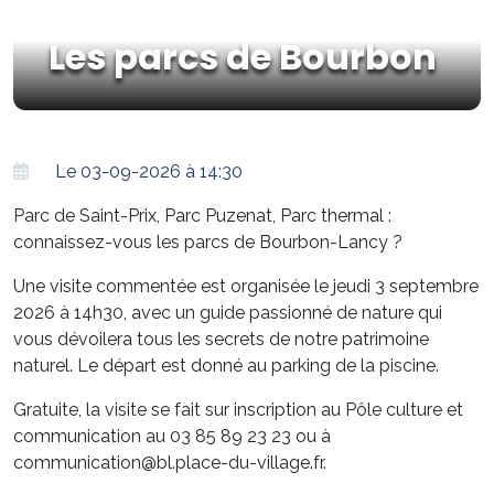
Les parcs de Bourbon
Le 03-09-2026 à 14:30
Parc de Saint-Prix, Parc Puzenat, Parc thermal :
connaissez-vous les parcs de Bourbon-Lancy ?
Une visite commentée est organisée le jeudi 3 septembre
2026 à 14h30, avec un guide passionné de nature qui
vous dévoilera tous les secrets de notre patrimoine
naturel. Le départ est donné au parking de la piscine.
Gratuite, la visite se fait sur inscription au Pôle culture et
communication au 03 85 89 23 23 ou à
communication@bl.place-du-village.fr.