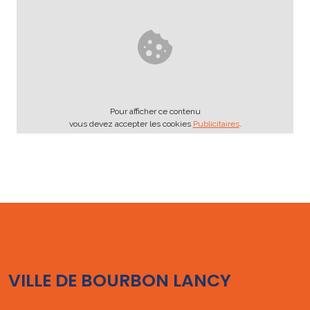
Pour afficher ce contenu
vous devez accepter les cookies
Publicitaires
.
VILLE DE BOURBON LANCY