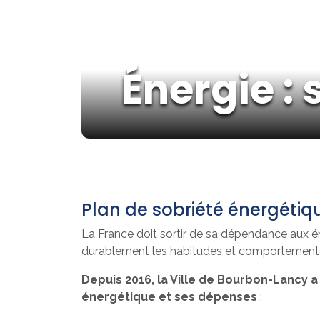
Énergie : 
Plan de sobriété énergétiq
La France doit sortir de sa dépendance aux é
durablement les habitudes et comportements.
Depuis 2016, la Ville de Bourbon-Lancy
énergétique et ses dépenses
: