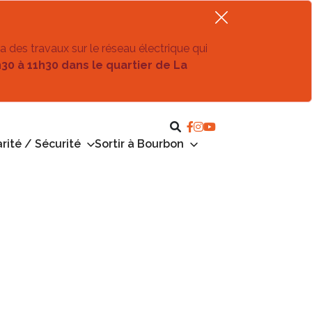
ra des travaux sur le réseau électrique qui
h30 à 11h30 dans le quartier de La
rité / Sécurité
Sortir à Bourbon