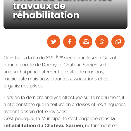
travaux de
réhabilitation
ème
Construit à la fin du XVIII
siècle par Joseph Guizot
pour le comte de Dormy, le Château Sarrien sert
aujourd’hui principalement de salle de réunions,
municipale mais aussi pour les associations et les
organismes privés.
Lors de la dernière analyse effectuée sur le monument, il
a été constaté que la toiture en ardoises et les zingueries
avaient besoin d’être révisées.
C’est pourquoi, la Municipalité s’est engagée dans
la
réhabilitation du Château Sarrien
, notamment en