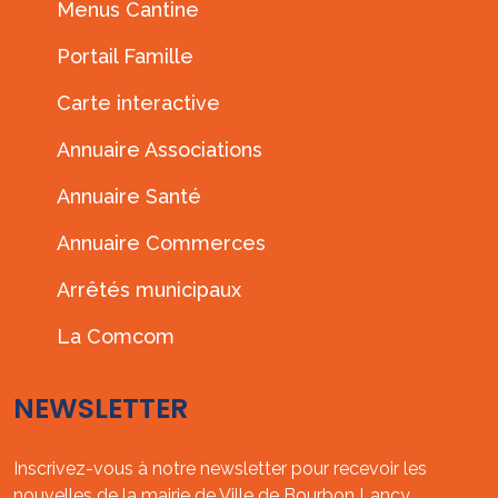
Menus Cantine
Portail Famille
Carte interactive
Annuaire Associations
Annuaire Santé
Annuaire Commerces
Arrêtés municipaux
La Comcom
NEWSLETTER
Inscrivez-vous à notre newsletter pour recevoir les
nouvelles de la mairie de Ville de Bourbon Lancy