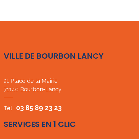
VILLE DE BOURBON LANCY
21 Place de la Mairie
71140 Bourbon-Lancy
03 85 89 23 23
Tél :
SERVICES EN 1 CLIC