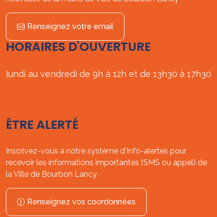
Renseignez votre email
HORAIRES D'OUVERTURE
lundi au vendredi de 9h à 12h et de 13h30 à 17h30
ÊTRE ALERTÉ
Inscrivez-vous à notre système d'Info-alertes pour
recevoir les informations importantes (SMS ou appel) de
la Ville de Bourbon Lancy
Renseignez vos coordonnées