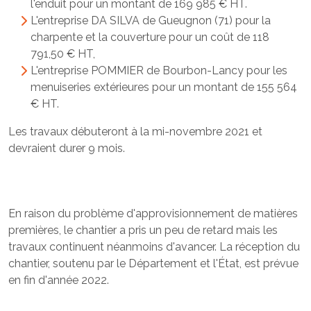
l'enduit pour un montant de 169 985 € HT.
L'entreprise DA SILVA de Gueugnon (71) pour la
charpente et la couverture pour un coût de 118
791,50 € HT,
L'entreprise POMMIER de Bourbon-Lancy pour les
menuiseries extérieures pour un montant de 155 564
€ HT.
Les travaux débuteront à la mi-novembre 2021 et
devraient durer 9 mois.
En raison du problème d'approvisionnement de matières
premières, le chantier a pris un peu de retard mais les
travaux continuent néanmoins d'avancer. La réception du
chantier, soutenu par le Département et l'État, est prévue
en fin d'année 2022.