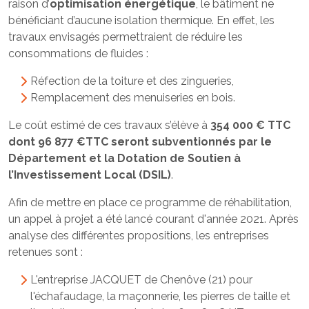
raison d’
optimisation énergétique
, le bâtiment ne
bénéficiant d’aucune isolation thermique. En effet, les
travaux envisagés permettraient de réduire les
consommations de fluides :
Réfection de la toiture et des zingueries,
Remplacement des menuiseries en bois.
Le coût estimé de ces travaux s’élève à
354 000 € TTC
dont 96 877 €TTC seront subventionnés par le
Département et la Dotation de Soutien à
l’Investissement Local (DSIL)
.
Afin de mettre en place ce programme de réhabilitation,
un appel à projet a été lancé courant d'année 2021. Après
analyse des différentes propositions, les entreprises
retenues sont :
L'entreprise JACQUET de Chenôve (21) pour
l'échafaudage, la maçonnerie, les pierres de taille et