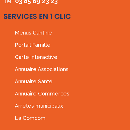
03 85 89 23 23
Tél :
SERVICES EN 1 CLIC
Menus Cantine
Portail Famille
Carte interactive
Annuaire Associations
Annuaire Santé
Annuaire Commerces
Arrêtés municipaux
La Comcom