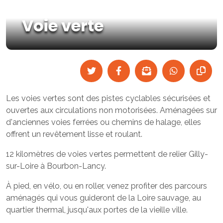
Voie verte
Les voies vertes sont des pistes cyclables sécurisées et
ouvertes aux circulations non motorisées. Aménagées sur
d'anciennes voies ferrées ou chemins de halage, elles
offrent un revêtement lisse et roulant.
12 kilomètres de voies vertes permettent de relier Gilly-
sur-Loire à Bourbon-Lancy.
À pied, en vélo, ou en roller, venez profiter des parcours
aménagés qui vous guideront de la Loire sauvage, au
quartier thermal, jusqu'aux portes de la vieille ville.