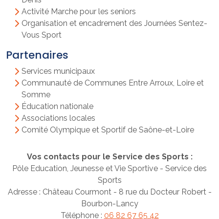
Activité Marche pour les seniors
Organisation et encadrement des Journées Sentez-
Vous Sport
Partenaires
Services municipaux
Communauté de Communes Entre Arroux, Loire et
Somme
Éducation nationale
Associations locales
Comité Olympique et Sportif de Saône-et-Loire
Vos contacts pour le Service des Sports :
Pôle Education, Jeunesse et Vie Sportive - Service des
Sports
Adresse : Château Courmont - 8 rue du Docteur Robert -
Bourbon-Lancy
Téléphone :
06 82 67 65 42