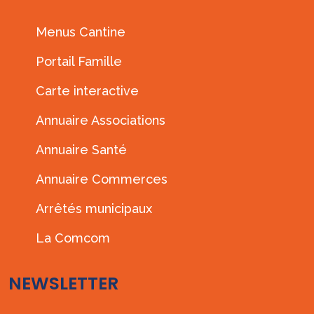
Menus Cantine
Portail Famille
Carte interactive
Annuaire Associations
Annuaire Santé
Annuaire Commerces
Arrêtés municipaux
La Comcom
NEWSLETTER