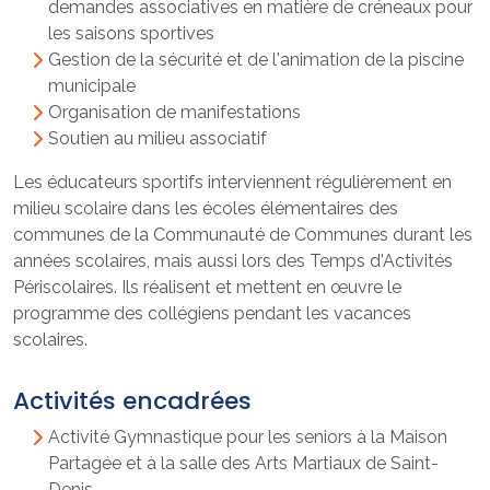
demandes associatives en matière de créneaux pour
les saisons sportives
Gestion de la sécurité et de l'animation de la piscine
municipale
Organisation de manifestations
Soutien au milieu associatif
Les éducateurs sportifs interviennent régulièrement en
milieu scolaire dans les écoles élémentaires des
communes de la Communauté de Communes durant les
années scolaires, mais aussi lors des Temps d'Activités
Périscolaires. Ils réalisent et mettent en œuvre le
programme des collégiens pendant les vacances
scolaires.
Activités encadrées
Activité Gymnastique pour les seniors à la Maison
Partagée et à la salle des Arts Martiaux de Saint-
Denis