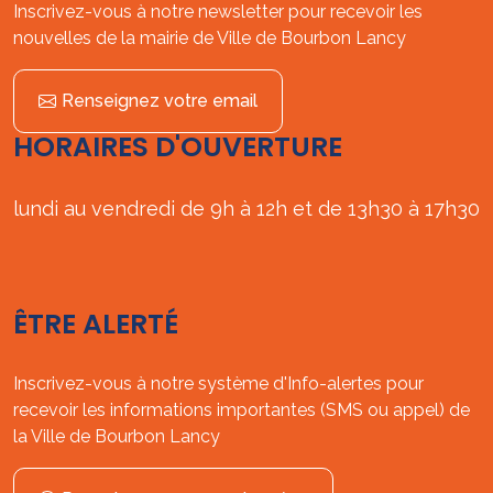
Inscrivez-vous à notre newsletter pour recevoir les
nouvelles de la mairie de Ville de Bourbon Lancy
Renseignez votre email
HORAIRES D'OUVERTURE
lundi au vendredi de 9h à 12h et de 13h30 à 17h30
ÊTRE ALERTÉ
Inscrivez-vous à notre système d'Info-alertes pour
recevoir les informations importantes (SMS ou appel) de
la Ville de Bourbon Lancy