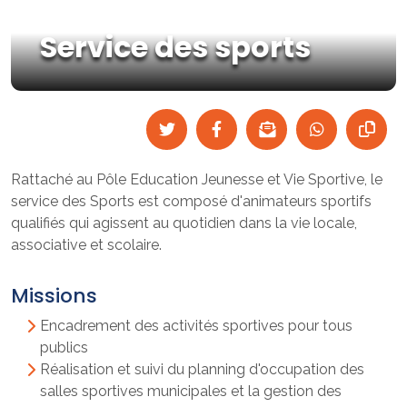
Service des sports
Rattaché au Pôle Education Jeunesse et Vie Sportive, le
service des Sports est composé d'animateurs sportifs
qualifiés qui agissent au quotidien dans la vie locale,
associative et scolaire.
Missions
Encadrement des activités sportives pour tous
publics
Réalisation et suivi du planning d'occupation des
salles sportives municipales et la gestion des