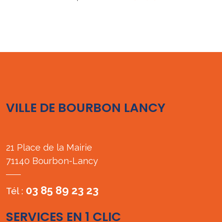
VILLE DE BOURBON LANCY
21 Place de la Mairie
71140 Bourbon-Lancy
03 85 89 23 23
Tél :
SERVICES EN 1 CLIC