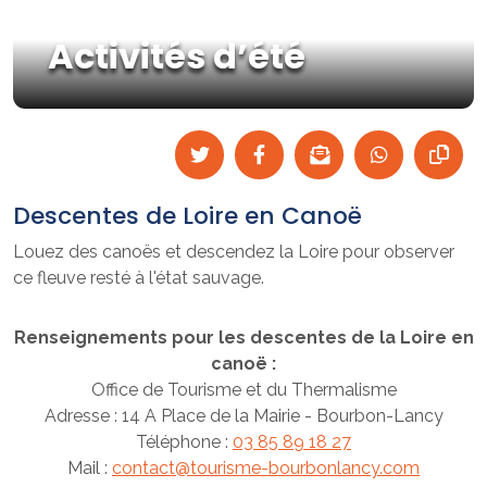
Activités d’été
Descentes de Loire en Canoë
Louez des canoës et descendez la Loire pour observer
ce fleuve resté à l'état sauvage.
Renseignements pour les descentes de la Loire en
canoë :
Office de Tourisme et du Thermalisme
Adresse : 14 A Place de la Mairie - Bourbon-Lancy
Téléphone :
03 85 89 18 27
Mail :
contact@tourisme-bourbonlancy.com