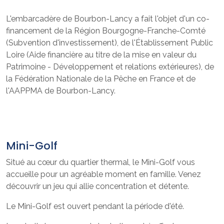
L'embarcadère de Bourbon-Lancy a fait l'objet d'un co-
financement de la Région Bourgogne-Franche-Comté
(Subvention d'investissement), de l'Établissement Public
Loire (Aide financière au titre de la mise en valeur du
Patrimoine - Développement et relations extérieures), de
la Fédération Nationale de la Pêche en France et de
l'AAPPMA de Bourbon-Lancy.
Mini-Golf
Situé au cœur du quartier thermal, le Mini-Golf vous
accueille pour un agréable moment en famille. Venez
découvrir un jeu qui allie concentration et détente.
Le Mini-Golf est ouvert pendant la période d'été.