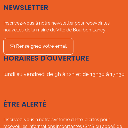
NEWSLETTER
Inscrivez-vous à notre newsletter pour recevoir les
nouvelles de la mairie de Ville de Bourbon Lancy
Renseignez votre email
HORAIRES D'OUVERTURE
lundi au vendredi de 9h à 12h et de 13h30 à 17h30
ÊTRE ALERTÉ
Inscrivez-vous à notre système d'Info-alertes pour
recevoir les informations importantes (SMS ou appel) de