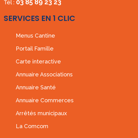
03 85 89 23 23
Tél :
SERVICES EN 1 CLIC
Menus Cantine
Portail Famille
Carte interactive
Annuaire Associations
Annuaire Santé
Annuaire Commerces
Arrêtés municipaux
La Comcom