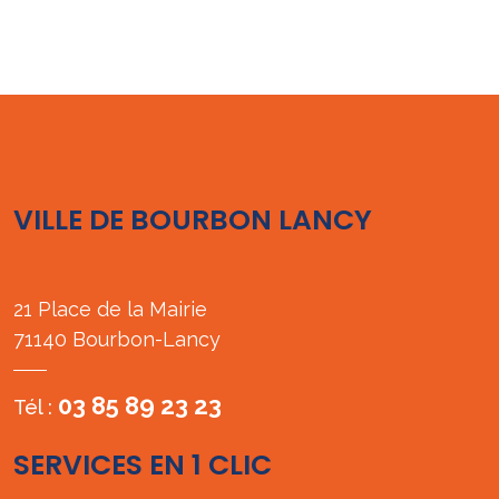
VILLE DE BOURBON LANCY
21 Place de la Mairie
71140 Bourbon-Lancy
03 85 89 23 23
Tél :
SERVICES EN 1 CLIC