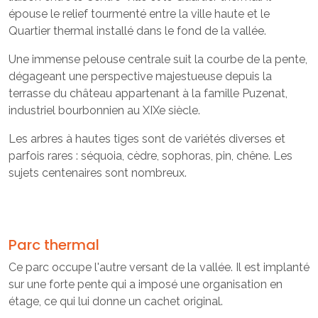
épouse le relief tourmenté entre la ville haute et le
Quartier thermal installé dans le fond de la vallée.
Une immense pelouse centrale suit la courbe de la pente,
dégageant une perspective majestueuse depuis la
terrasse du château appartenant à la famille Puzenat,
industriel bourbonnien au XIXe siècle.
Les arbres à hautes tiges sont de variétés diverses et
parfois rares : séquoia, cèdre, sophoras, pin, chêne. Les
sujets centenaires sont nombreux.
Parc thermal
Ce parc occupe l'autre versant de la vallée. Il est implanté
sur une forte pente qui a imposé une organisation en
étage, ce qui lui donne un cachet original.