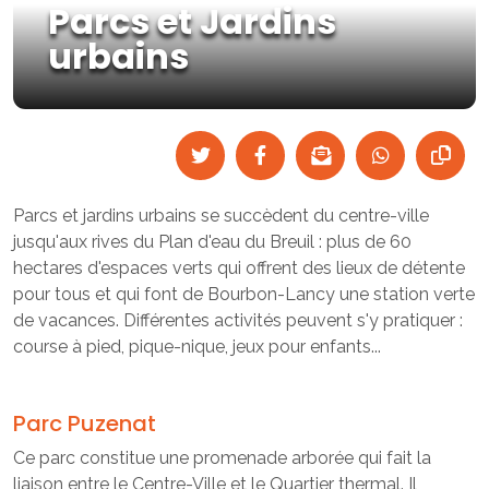
Parcs et Jardins
urbains
Parcs et jardins urbains se succèdent du centre-ville
jusqu'aux rives du Plan d'eau du Breuil : plus de 60
hectares d'espaces verts qui offrent des lieux de détente
pour tous et qui font de Bourbon-Lancy une station verte
de vacances. Différentes activités peuvent s'y pratiquer :
course à pied, pique-nique, jeux pour enfants...
Parc Puzenat
Ce parc constitue une promenade arborée qui fait la
liaison entre le Centre-Ville et le Quartier thermal. Il