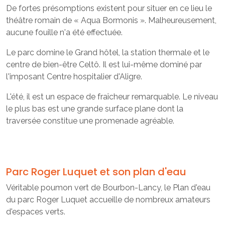
De fortes présomptions existent pour situer en ce lieu le
théâtre romain de « Aqua Bormonis ». Malheureusement,
aucune fouille n'a été effectuée.
Le parc domine le Grand hôtel, la station thermale et le
centre de bien-être Celtô. Il est lui-même dominé par
l'imposant Centre hospitalier d'Aligre.
L'été, il est un espace de fraîcheur remarquable. Le niveau
le plus bas est une grande surface plane dont la
traversée constitue une promenade agréable.
Parc Roger Luquet et son plan d'eau
Véritable poumon vert de Bourbon-Lancy, le Plan d'eau
du parc Roger Luquet accueille de nombreux amateurs
d'espaces verts.