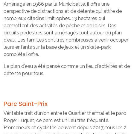
Aménagé en 1986 par la Municipalité, il offre une
perspective de distractions et de détente qui attire de
nombreux citadins limitrophes. 13 hectares qui
permettent des activités de pêche et de loisirs. Des
circuits pédestres sont aménagés tout autour du plan
d'eau. Les familles sont très nombreuses à venir occuper
leurs enfants sur la base de jeux et un skate-park
complète l'offre.
Le plan d'eau a été pensé comme un lieu d'activités et de
détente pour tous.
Parc Saint-Prix
Véritable trait d’union entre le Quartier thermal et le parc
Roger Luquet, ce parc est un lieu très fréquenté.
Promeneurs et cyclistes peuvent depuis 2017, tous les 2