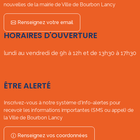
nouvelles de la mairie de Ville de Bourbon Lancy
Renseignez votre email
HORAIRES D'OUVERTURE
lundi au vendredi de 9h à 12h et de 13h30 à 17h30
ÊTRE ALERTÉ
Inscrivez-vous à notre système d'Info-alertes pour
recevoir les informations importantes (SMS ou appel) de
la Ville de Bourbon Lancy
Renseignez vos coordonnées