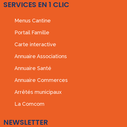
SERVICES EN 1 CLIC
Menus Cantine
Portail Famille
Carte interactive
Annuaire Associations
Annuaire Santé
Annuaire Commerces
Arrêtés municipaux
La Comcom
NEWSLETTER