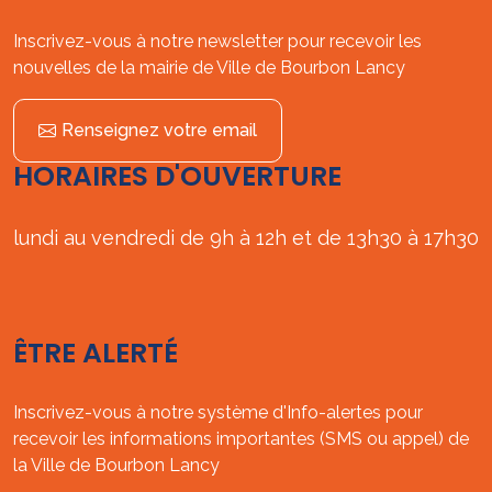
Inscrivez-vous à notre newsletter pour recevoir les
nouvelles de la mairie de Ville de Bourbon Lancy
Renseignez votre email
HORAIRES D'OUVERTURE
lundi au vendredi de 9h à 12h et de 13h30 à 17h30
ÊTRE ALERTÉ
Inscrivez-vous à notre système d'Info-alertes pour
recevoir les informations importantes (SMS ou appel) de
la Ville de Bourbon Lancy