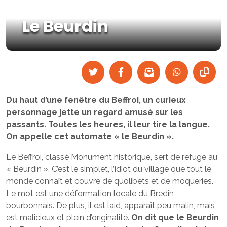
Le Beurdin
Du haut d’une fenêtre du Beffroi, un curieux
personnage jette un regard amusé sur les
passants. Toutes les heures, il leur tire la langue.
On appelle cet automate « le Beurdin ».
Le Beffroi, classé Monument historique, sert de refuge au
« Beurdin ». C’est le simplet, l’idiot du village que tout le
monde connaît et couvre de quolibets et de moqueries.
Le mot est une déformation locale du Bredin
bourbonnais. De plus, il est laid, apparaît peu malin, mais
est malicieux et plein d’originalité.
On dit que le Beurdin