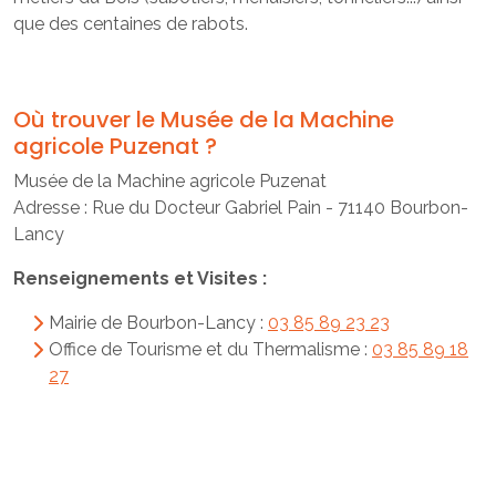
que des centaines de rabots.
Où trouver le Musée de la Machine
agricole Puzenat ?
Musée de la Machine agricole Puzenat
Adresse : Rue du Docteur Gabriel Pain - 71140 Bourbon-
Lancy
Renseignements et Visites :
Mairie de Bourbon-Lancy :
03 85 89 23 23
Office de Tourisme et du Thermalisme :
03 85 89 18
27