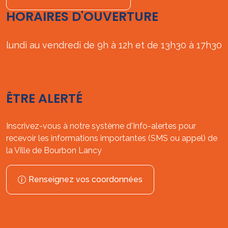
HORAIRES D'OUVERTURE
lundi au vendredi de 9h à 12h et de 13h30 à 17h30
ÊTRE ALERTÉ
Inscrivez-vous à notre système d'Info-alertes pour
recevoir les informations importantes (SMS ou appel) de
la Ville de Bourbon Lancy
Renseignez vos coordonnées