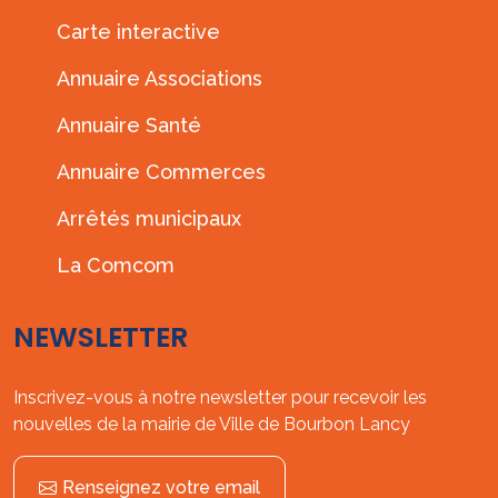
Carte interactive
Annuaire Associations
Annuaire Santé
Annuaire Commerces
Arrêtés municipaux
La Comcom
NEWSLETTER
Inscrivez-vous à notre newsletter pour recevoir les
nouvelles de la mairie de Ville de Bourbon Lancy
Renseignez votre email