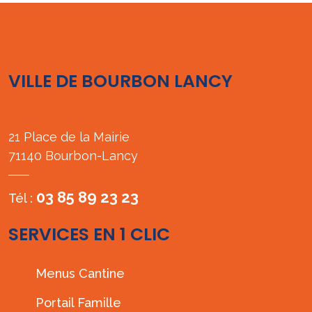
VILLE DE BOURBON LANCY
21 Place de la Mairie
71140 Bourbon-Lancy
03 85 89 23 23
Tél :
SERVICES EN 1 CLIC
Menus Cantine
Portail Famille