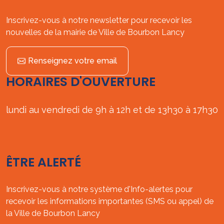
Inscrivez-vous à notre newsletter pour recevoir les
nouvelles de la mairie de Ville de Bourbon Lancy
Renseignez votre email
HORAIRES D'OUVERTURE
lundi au vendredi de 9h à 12h et de 13h30 à 17h30
ÊTRE ALERTÉ
Inscrivez-vous à notre système d'Info-alertes pour
recevoir les informations importantes (SMS ou appel) de
la Ville de Bourbon Lancy