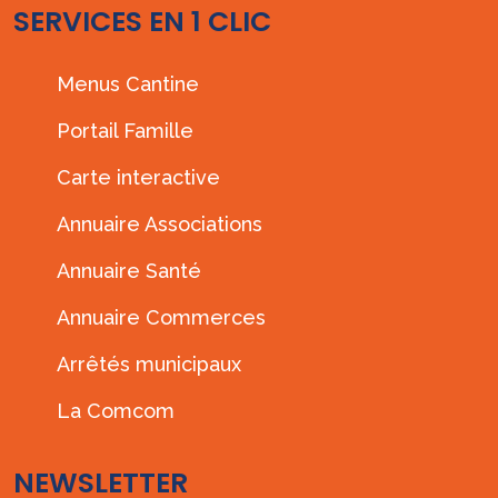
SERVICES EN 1 CLIC
Menus Cantine
Portail Famille
Carte interactive
Annuaire Associations
Annuaire Santé
Annuaire Commerces
Arrêtés municipaux
La Comcom
NEWSLETTER