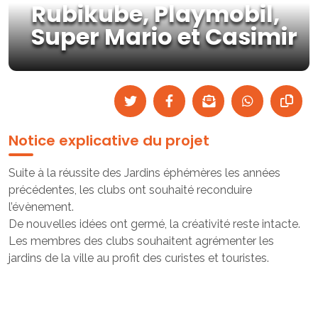
Rubikube, Playmobil,
Super Mario et Casimir
Notice explicative du projet
Suite à la réussite des Jardins éphémères les années
précédentes, les clubs ont souhaité reconduire
l’évènement.
De nouvelles idées ont germé, la créativité reste intacte.
Les membres des clubs souhaitent agrémenter les
jardins de la ville au profit des curistes et touristes.