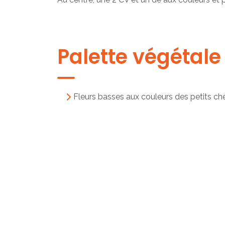
Palette végétale
Fleurs basses aux couleurs des petits c