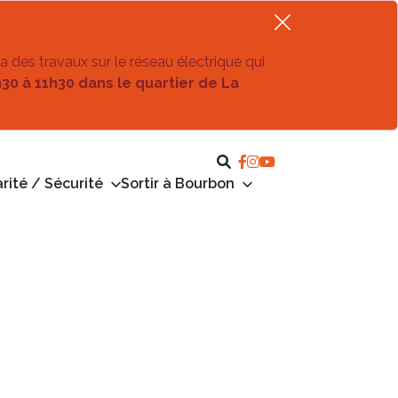
ra des travaux sur le réseau électrique qui
h30 à 11h30 dans le quartier de La
rité / Sécurité
Sortir à Bourbon