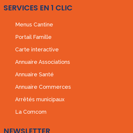
SERVICES EN 1 CLIC
Menus Cantine
Portail Famille
Carte interactive
Annuaire Associations
Annuaire Santé
Annuaire Commerces
Arrêtés municipaux
La Comcom
NEWSLETTER