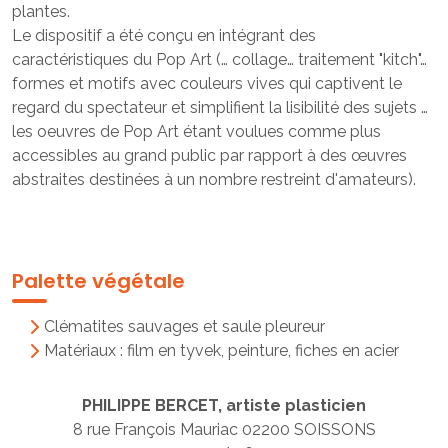
plantes.
Le dispositif a été conçu en intégrant des
caractéristiques du Pop Art (… collage… traitement "kitch"…
formes et motifs avec couleurs vives qui captivent le
regard du spectateur et simplifient la lisibilité des sujets …
les oeuvres de Pop Art étant voulues comme plus
accessibles au grand public par rapport à des œuvres
abstraites destinées à un nombre restreint d'amateurs).
Palette végétale
Clématites sauvages et saule pleureur
Matériaux : film en tyvek, peinture, fiches en acier
PHILIPPE BERCET, artiste plasticien
8 rue François Mauriac 02200 SOISSONS