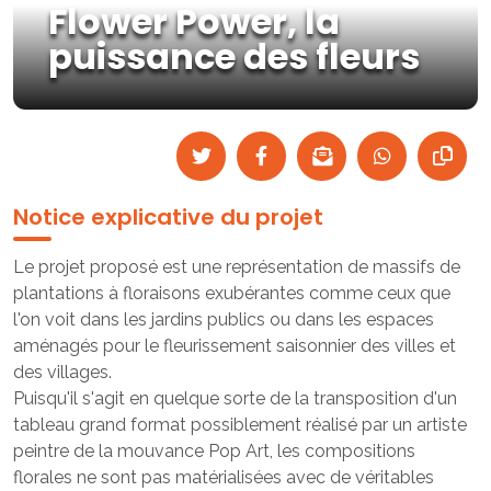
Flower Power, la
puissance des fleurs
Notice explicative du projet
Le projet proposé est une représentation de massifs de
plantations à floraisons exubérantes comme ceux que
l'on voit dans les jardins publics ou dans les espaces
aménagés pour le fleurissement saisonnier des villes et
des villages.
Puisqu'il s'agit en quelque sorte de la transposition d'un
tableau grand format possiblement réalisé par un artiste
peintre de la mouvance Pop Art, les compositions
florales ne sont pas matérialisées avec de véritables