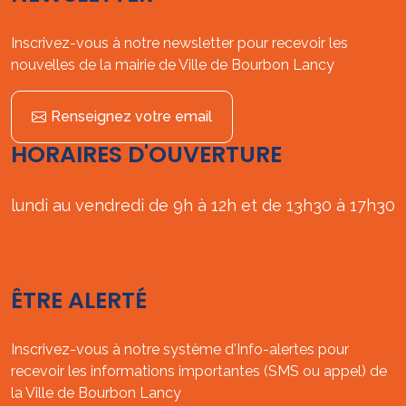
Inscrivez-vous à notre newsletter pour recevoir les
nouvelles de la mairie de Ville de Bourbon Lancy
Renseignez votre email
HORAIRES D'OUVERTURE
lundi au vendredi de 9h à 12h et de 13h30 à 17h30
ÊTRE ALERTÉ
Inscrivez-vous à notre système d'Info-alertes pour
recevoir les informations importantes (SMS ou appel) de
la Ville de Bourbon Lancy