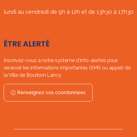
lundi au vendredi de 9h à 12h et de 13h30 à 17h30
ÊTRE ALERTÉ
Inscrivez-vous à notre système d'Info-alertes pour
recevoir les informations importantes (SMS ou appel) de
la Ville de Bourbon Lancy
Renseignez vos coordonnées