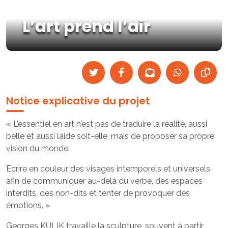
L’art prend l’air
Notice explicative du projet
« L’essentiel en art n’est pas de traduire la réalité, aussi
belle et aussi laide soit-elle, mais de proposer sa propre
vision du monde.
Ecrire en couleur des visages intemporels et universels
afin de communiquer au-delà du verbe, des espaces
interdits, des non-dits et tenter de provoquer des
émotions. »
Georges KULIK travaille la sculpture, souvent à partir