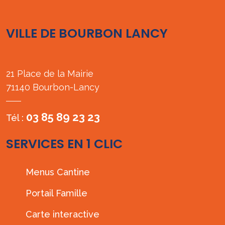
VILLE DE BOURBON LANCY
21 Place de la Mairie
71140 Bourbon-Lancy
03 85 89 23 23
Tél :
SERVICES EN 1 CLIC
Menus Cantine
Portail Famille
Carte interactive