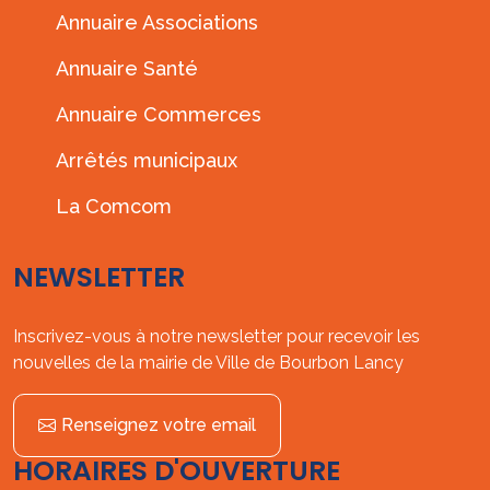
Annuaire Associations
Annuaire Santé
Annuaire Commerces
Arrêtés municipaux
La Comcom
NEWSLETTER
Inscrivez-vous à notre newsletter pour recevoir les
nouvelles de la mairie de Ville de Bourbon Lancy
Renseignez votre email
HORAIRES D'OUVERTURE