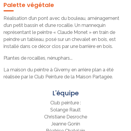
Palette végétale
Réalisation d’un pont avec du bouleau, aménagement
d’un petit bassin et d’une rocaille. Un mannequin
représentant le peintre « Claude Monet » en train de
peindre un tableau, posé sur un chevalet en bois, est
installé dans ce décor clos par une barrière en bois.
Plantes de rocailles, nénuphars...
La maison du peintre à Giverny en arrière plan a été
réalisée par le Club Peinture de la Maison Partagée.
L'équipe
Club peinture :
Solange Rault
Christiane Desroche
Jeanne Gonin
Béatrice Chatelain