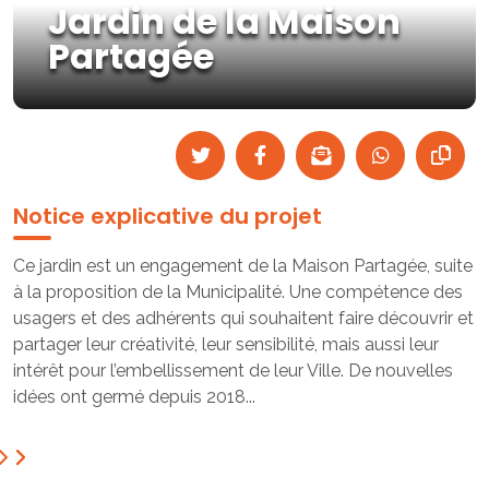
Jardin de la Maison
Partagée
Notice explicative du projet
Ce jardin est un engagement de la Maison Partagée, suite
à la proposition de la Municipalité. Une compétence des
usagers et des adhérents qui souhaitent faire découvrir et
partager leur créativité, leur sensibilité, mais aussi leur
intérêt pour l’embellissement de leur Ville. De nouvelles
idées ont germé depuis 2018...