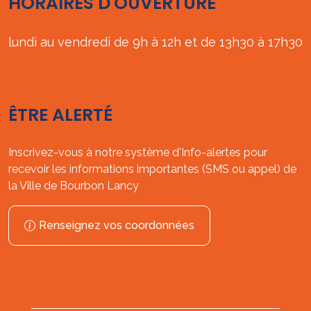
HORAIRES D'OUVERTURE
lundi au vendredi de 9h à 12h et de 13h30 à 17h30
ÊTRE ALERTÉ
Inscrivez-vous à notre système d'Info-alertes pour
recevoir les informations importantes (SMS ou appel) de
la Ville de Bourbon Lancy
Renseignez vos coordonnées