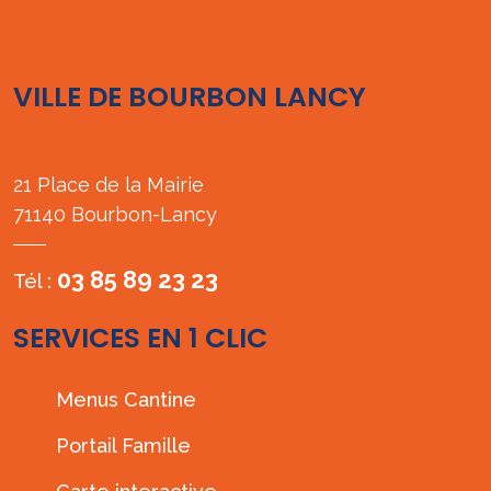
VILLE DE BOURBON LANCY
21 Place de la Mairie
71140 Bourbon-Lancy
03 85 89 23 23
Tél :
SERVICES EN 1 CLIC
Menus Cantine
Portail Famille