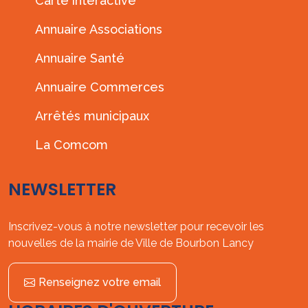
Carte interactive
Annuaire Associations
Annuaire Santé
Annuaire Commerces
Arrêtés municipaux
La Comcom
NEWSLETTER
Inscrivez-vous à notre newsletter pour recevoir les
nouvelles de la mairie de Ville de Bourbon Lancy
Renseignez votre email