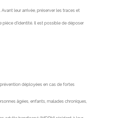
Avant leur arrivée, préserver les traces et
 pièce d'identité. Il est possible de déposer
 prévention déployées en cas de fortes
ersonnes âgées, enfants, malades chroniques,