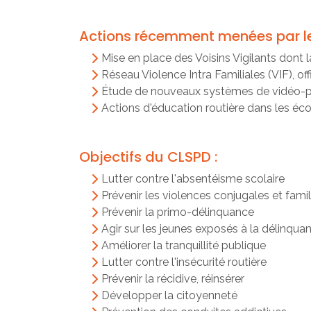
Actions récemment menées par l
Mise en place des Voisins Vigilants dont l
Réseau Violence Intra Familiales (VIF), o
Étude de nouveaux systèmes de vidéo-pro
Actions d'éducation routière dans les éco
Objectifs du CLSPD :
Lutter contre l'absentéisme scolaire
Prévenir les violences conjugales et famil
Prévenir la primo-délinquance
Agir sur les jeunes exposés à la délinqua
Améliorer la tranquillité publique
Lutter contre l'insécurité routière
Prévenir la récidive, réinsérer
Développer la citoyenneté