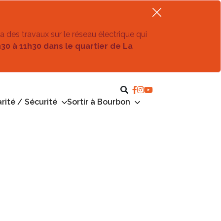
ra des travaux sur le réseau électrique qui
h30 à 11h30 dans le quartier de La
rité / Sécurité
Sortir à Bourbon