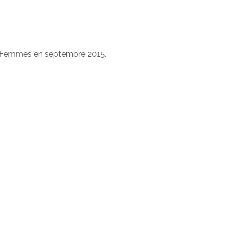
 des Femmes en septembre 2015.