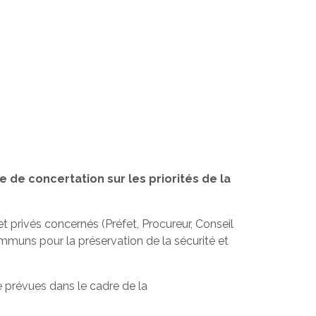
e de concertation sur les priorités de la
t privés concernés (Préfet, Procureur, Conseil
communs pour la préservation de la sécurité et
ce prévues dans le cadre de la