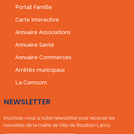
Portail Famille
Carte interactive
Annuaire Associations
Annuaire Santé
Annuaire Commerces
Arrêtés municipaux
La Comcom
NEWSLETTER
Inscrivez-vous à notre newsletter pour recevoir les
nouvelles de la mairie de Ville de Bourbon Lancy