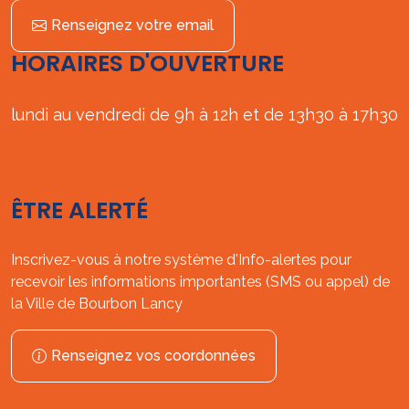
Renseignez votre email
HORAIRES D'OUVERTURE
lundi au vendredi de 9h à 12h et de 13h30 à 17h30
ÊTRE ALERTÉ
Inscrivez-vous à notre système d'Info-alertes pour
recevoir les informations importantes (SMS ou appel) de
la Ville de Bourbon Lancy
Renseignez vos coordonnées