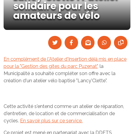
solidaire pour les
amateurs de vélo
En complément de l'Atelier d'Insertion déjà mis en place
pour la "Gestion des gites du parc Puzenat"
, la
Municipalité a souhaité compléter son offre avec la
création d'un atelier vélo baptisé "Lancy'Clette".
Cette activité s'entend comme un atelier de réparation,
d'entretien, de location et de commercialisation de
cycles.
En savoir plus sur ce service.
Ce projet est mené en partenariat avec la DDETS