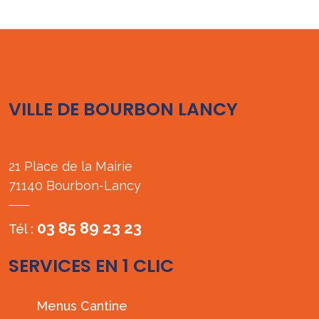
VILLE DE BOURBON LANCY
21 Place de la Mairie
71140 Bourbon-Lancy
03 85 89 23 23
Tél :
SERVICES EN 1 CLIC
Menus Cantine