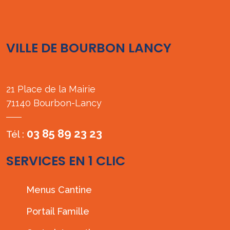
VILLE DE BOURBON LANCY
21 Place de la Mairie
71140 Bourbon-Lancy
03 85 89 23 23
Tél :
SERVICES EN 1 CLIC
Menus Cantine
Portail Famille