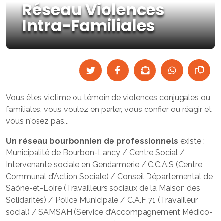
Réseau Violences
Intra-Familiales
Vous êtes victime ou témoin de violences conjugales ou
familiales, vous voulez en parler, vous confier ou réagir et
vous n'osez pas...
Un réseau bourbonnien de professionnels
existe :
Municipalité de Bourbon-Lancy / Centre Social /
Intervenante sociale en Gendarmerie / C.C.A.S (Centre
Communal d’Action Sociale) / Conseil Départemental de
Saône-et-Loire (Travailleurs sociaux de la Maison des
Solidarités) / Police Municipale / C.A.F 71 (Travailleur
social) / SAMSAH (Service d‘Accompagnement Médico-