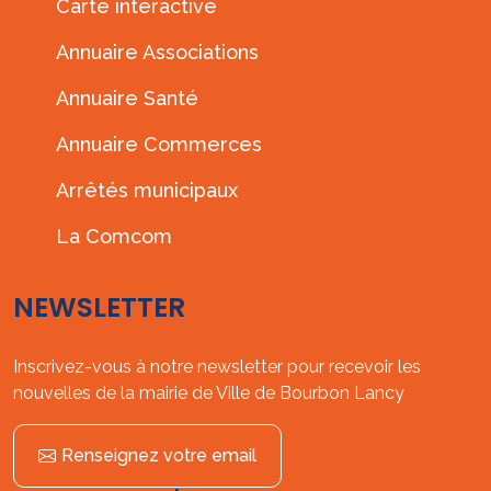
Carte interactive
Annuaire Associations
Annuaire Santé
Annuaire Commerces
Arrêtés municipaux
La Comcom
NEWSLETTER
Inscrivez-vous à notre newsletter pour recevoir les
nouvelles de la mairie de Ville de Bourbon Lancy
Renseignez votre email