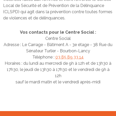
Local de Sécurité et de Prévention de la Délinquance
(CLSPD) qui agit dans la prévention contre toutes formes
de violences et de délinquances.
Vos contacts pour le Centre Social :
Centre Social
Adresse : Le Carrage - Bâtiment A - 3e étage - 38 Rue du
Sénateur Turlier - Bourbon-Lancy
Téléphone :
03 85 89 33 14
Horaires : du lundi au mercredi de 9h à 12h et de 13h30 à
17h30, le jeudi de 13h30 à 17h30 et le vendredi de 9h à
12h
sauf le mardi matin et le vendredi après-midi