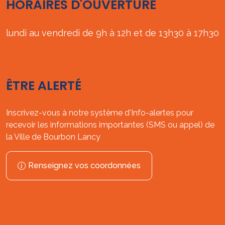
HORAIRES D'OUVERTURE
lundi au vendredi de 9h à 12h et de 13h30 à 17h30
ÊTRE ALERTÉ
Inscrivez-vous à notre système d'Info-alertes pour
recevoir les informations importantes (SMS ou appel) de
la Ville de Bourbon Lancy
Renseignez vos coordonnées