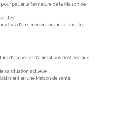
 pour pallier la fermeture de la Maison de
listes".
ncy lors d'un séminaire organisé dans le
ture d'accueil et d'animations destinée aux
 sa situation actuelle.
e bâtiment en une Maison de santé.