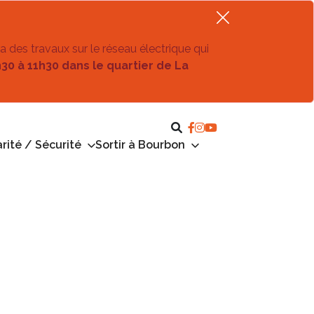
ra des travaux sur le réseau électrique qui
h30 à 11h30 dans le quartier de La
rité / Sécurité
Sortir à Bourbon