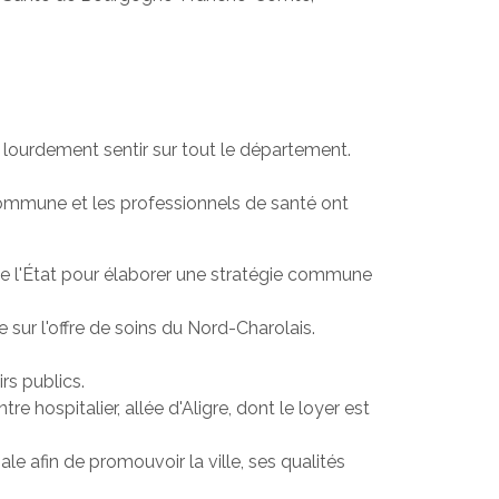
t lourdement sentir sur tout le département.
Commune et les professionnels de santé ont
 de l'État pour élaborer une stratégie commune
ur l'offre de soins du Nord-Charolais.
rs publics.
hospitalier, allée d'Aligre, dont le loyer est
 afin de promouvoir la ville, ses qualités