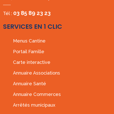
03 85 89 23 23
Tél :
SERVICES EN 1 CLIC
Menus Cantine
Portail Famille
Carte interactive
Annuaire Associations
Annuaire Santé
Annuaire Commerces
Arrêtés municipaux