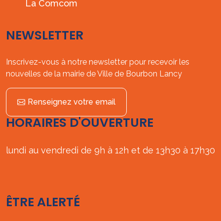
La Comcom
NEWSLETTER
Inscrivez-vous à notre newsletter pour recevoir les
nouvelles de la mairie de Ville de Bourbon Lancy
Renseignez votre email
HORAIRES D'OUVERTURE
lundi au vendredi de 9h à 12h et de 13h30 à 17h30
ÊTRE ALERTÉ