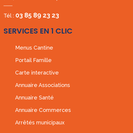
03 85 89 23 23
Tél :
SERVICES EN 1 CLIC
Menus Cantine
Portail Famille
Carte interactive
Annuaire Associations
Annuaire Santé
Annuaire Commerces
Arrêtés municipaux