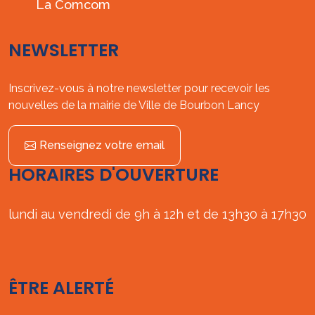
La Comcom
NEWSLETTER
Inscrivez-vous à notre newsletter pour recevoir les
nouvelles de la mairie de Ville de Bourbon Lancy
Renseignez votre email
HORAIRES D'OUVERTURE
lundi au vendredi de 9h à 12h et de 13h30 à 17h30
ÊTRE ALERTÉ