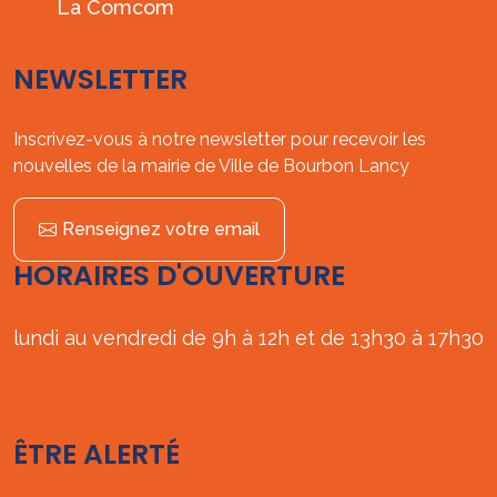
La Comcom
NEWSLETTER
Inscrivez-vous à notre newsletter pour recevoir les
nouvelles de la mairie de Ville de Bourbon Lancy
Renseignez votre email
HORAIRES D'OUVERTURE
lundi au vendredi de 9h à 12h et de 13h30 à 17h30
ÊTRE ALERTÉ