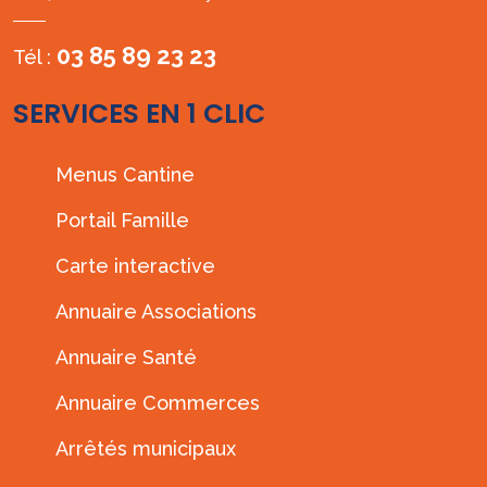
03 85 89 23 23
Tél :
SERVICES EN 1 CLIC
Menus Cantine
Portail Famille
Carte interactive
Annuaire Associations
Annuaire Santé
Annuaire Commerces
Arrêtés municipaux