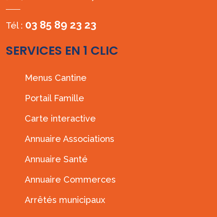
03 85 89 23 23
Tél :
SERVICES EN 1 CLIC
Menus Cantine
Portail Famille
Carte interactive
Annuaire Associations
Annuaire Santé
Annuaire Commerces
Arrêtés municipaux