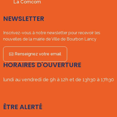
La Comcom
NEWSLETTER
Inscrivez-vous à notre newsletter pour recevoir les
nouvelles de la mairie de Ville de Bourbon Lancy
Renseignez votre email
HORAIRES D'OUVERTURE
lundi au vendredi de 9h à 12h et de 13h30 à 17h30
ÊTRE ALERTÉ