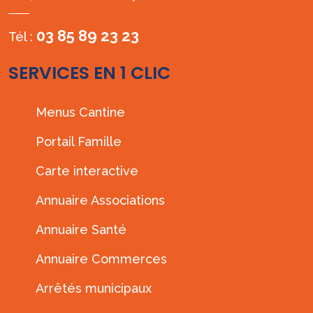
03 85 89 23 23
Tél :
SERVICES EN 1 CLIC
Menus Cantine
Portail Famille
Carte interactive
Annuaire Associations
Annuaire Santé
Annuaire Commerces
Arrêtés municipaux