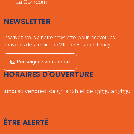
La Comcom
NEWSLETTER
Inscrivez-vous à notre newsletter pour recevoir les
nouvelles de la mairie de Ville de Bourbon Lancy
Renseignez votre email
HORAIRES D'OUVERTURE
lundi au vendredi de 9h à 12h et de 13h30 à 17h30
ÊTRE ALERTÉ