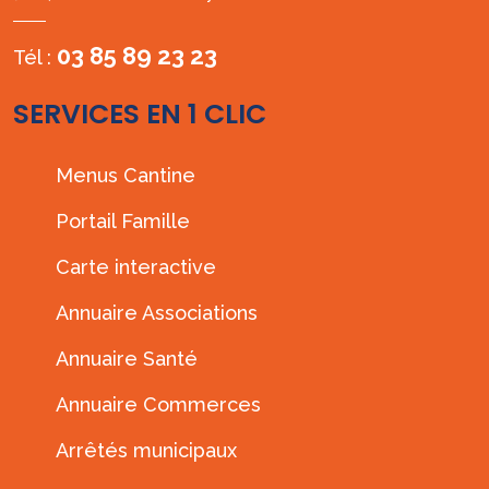
03 85 89 23 23
Tél :
SERVICES EN 1 CLIC
Menus Cantine
Portail Famille
Carte interactive
Annuaire Associations
Annuaire Santé
Annuaire Commerces
Arrêtés municipaux