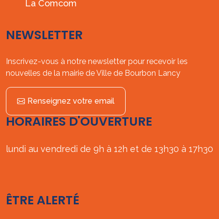
La Comcom
NEWSLETTER
Inscrivez-vous à notre newsletter pour recevoir les
nouvelles de la mairie de Ville de Bourbon Lancy
Renseignez votre email
HORAIRES D'OUVERTURE
lundi au vendredi de 9h à 12h et de 13h30 à 17h30
ÊTRE ALERTÉ