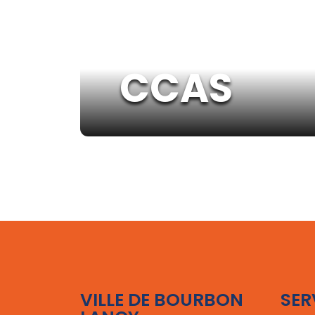
CCAS
VILLE DE BOURBON
SER