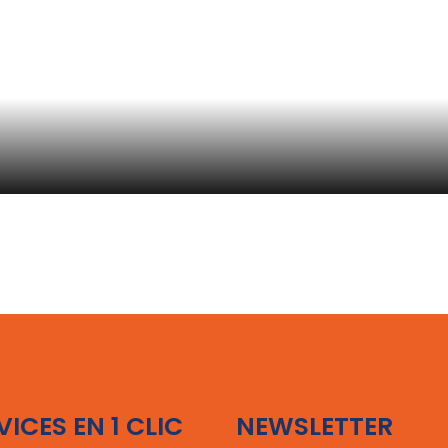
VICES EN 1 CLIC
NEWSLETTER