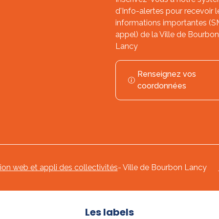
d'Info-alertes pour recevoir l
informations importantes (
appel) de la Ville de Bourbon
Lancy
Renseignez vos
coordonnées
tion web et appli des collectivités
- Ville de Bourbon Lancy
Les labels