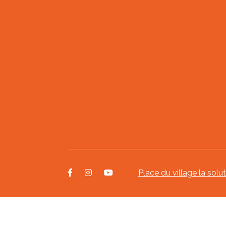
Place du village la solu