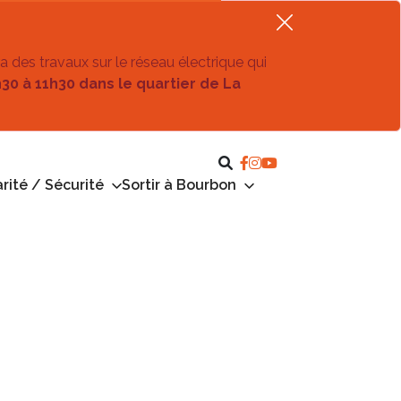
ra des travaux sur le réseau électrique qui
h30 à 11h30 dans le quartier de La
rité / Sécurité
Sortir à Bourbon