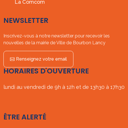
La Comcom
NEWSLETTER
Inscrivez-vous à notre newsletter pour recevoir les
nouvelles de la mairie de Ville de Bourbon Lancy
Renseignez votre email
HORAIRES D'OUVERTURE
lundi au vendredi de 9h à 12h et de 13h30 à 17h30
ÊTRE ALERTÉ