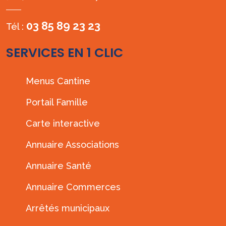
03 85 89 23 23
Tél :
SERVICES EN 1 CLIC
Menus Cantine
Portail Famille
Carte interactive
Annuaire Associations
Annuaire Santé
Annuaire Commerces
Arrêtés municipaux