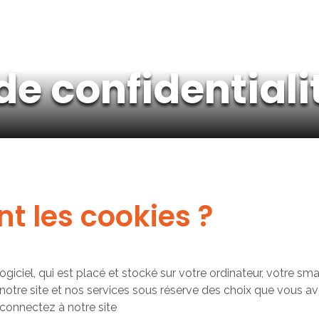
de confidentiali
nt les cookies ?
 logiciel, qui est placé et stocké sur votre ordinateur, votre 
notre site et nos services sous réserve des choix que vous ave
 connectez à notre site