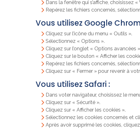
Dans la fenêtre qui s’affiche, choisissez « 
Repérez les fichiers concernés, sélection
Vous utilisez Google Chrom
Cliquez sur l’icône du menu « Outils ».
Sélectionnez « Options ».
Cliquez sur l’onglet « Options avancées » 
Cliquez sur le bouton « Afficher les cooki
Repérez les fichiers concernés, sélection
Cliquez sur « Fermer » pour revenir à votr
Vous utilisez Safari :
Dans voter navigateur, choisissez le menu
Cliquez sur « Sécurité ».
Cliquez sur « Afficher les cookies ».
Sélectionnez les cookies concernés et cliq
Après avoir supprimé les cookies, cliquez