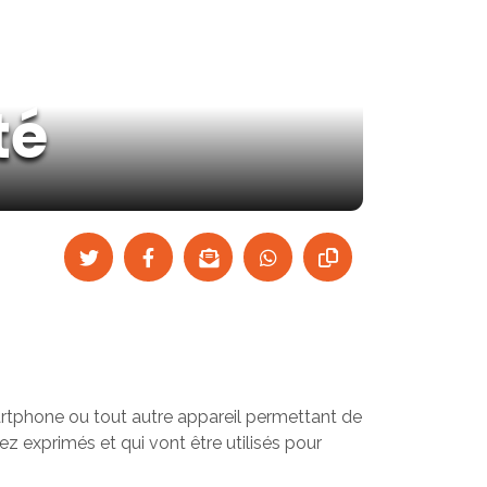
té
smartphone ou tout autre appareil permettant de
z exprimés et qui vont être utilisés pour