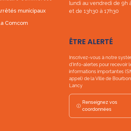
lundi au vendredi de 9h 
rrêtés municipaux
et de 13h30 à 17h30
La Comcom
ÊTRE ALERTÉ
Inscrivez-vous à notre syst
d'Info-alertes pour recevoir l
informations importantes (
appel) de la Ville de Bourbon
Lancy
Renseignez vos
coordonnées