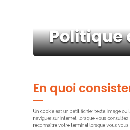
Politique 
En quoi consiste
Un cookie est un petit fichier texte, image ou
naviguer sur Internet, lorsque vous consultez 
reconnaître votre terminal lorsque vous vous