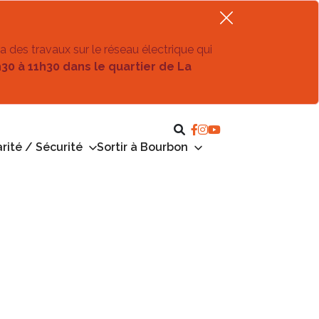
ra des travaux sur le réseau électrique qui
h30 à 11h30 dans le quartier de La
rité / Sécurité
Sortir à Bourbon