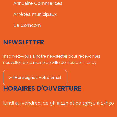
Annuaire Commerces
Arrêtés municipaux
La Comcom
NEWSLETTER
Inscrivez-vous à notre newsletter pour recevoir les
nouvelles de la mairie de Ville de Bourbon Lancy
Renseignez votre email
HORAIRES D'OUVERTURE
lundi au vendredi de 9h à 12h et de 13h30 à 17h30