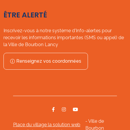
ÊTRE ALERTÉ
Inscrivez-vous à notre système d'Info-alertes pour
recevoir les informations importantes (SMS ou appel) de
la Ville de Bourbon Lancy
Renseignez vos coordonnées
- Ville de
Place du village la solution web
Bourbon