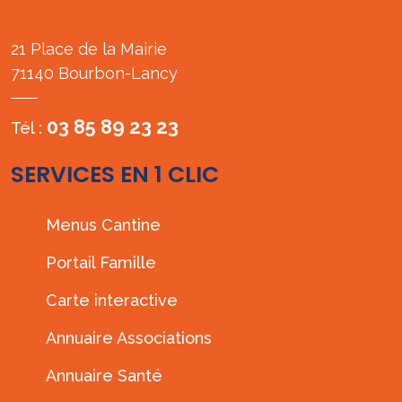
21 Place de la Mairie
71140 Bourbon-Lancy
03 85 89 23 23
Tél :
SERVICES EN 1 CLIC
Menus Cantine
Portail Famille
Carte interactive
Annuaire Associations
Annuaire Santé