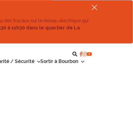
ra des travaux sur le réseau électrique qui
h30 à 11h30 dans le quartier de La
rité / Sécurité
Sortir à Bourbon