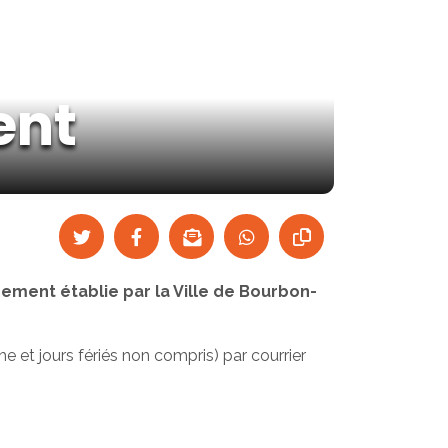
ent
ement établie par la Ville de Bourbon-
 et jours fériés non compris) par courrier