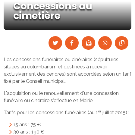
Concessions au
cimetière
Les concessions funéraires ou cinéraires (sépultures
situées au columbarium et destinées à recevoir
exclusivement des cendres) sont accordées selon un tarif
fixé par le Conseil municipal.
L'acquisition ou le renouvellement d'une concession
funéraire ou cinéraire s'effectue en Mairie.
er
Tarifs pour les concessions funéraires (au 1
juillet 2015) :
15 ans : 75 €
30 ans : 190 €