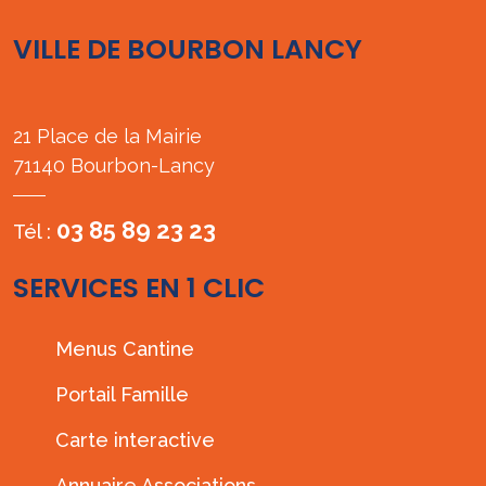
VILLE DE BOURBON LANCY
21 Place de la Mairie
71140 Bourbon-Lancy
03 85 89 23 23
Tél :
SERVICES EN 1 CLIC
Menus Cantine
Portail Famille
Carte interactive
Annuaire Associations