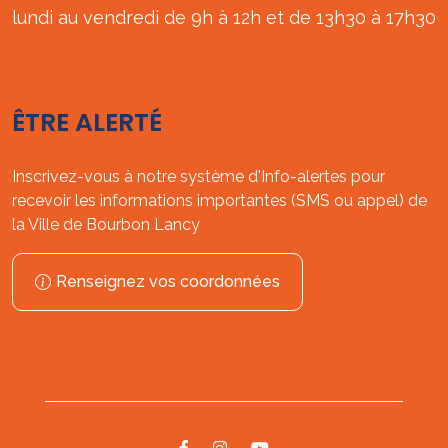
lundi au vendredi de 9h à 12h et de 13h30 à 17h30
ÊTRE ALERTÉ
Inscrivez-vous à notre système d'Info-alertes pour
recevoir les informations importantes (SMS ou appel) de
la Ville de Bourbon Lancy
Renseignez vos coordonnées