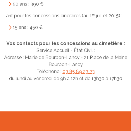
50 ans : 390 €
er
Tarif pour les concessions cinéraires (au 1
juillet 2015) :
15 ans : 450 €
Vos contacts pour les concessions au cimetière :
Service Accueil - État Civil :
Adresse : Mairie de Bourbon-Lancy - 21 Place de la Mairie
Bourbon-Lancy
Téléphone :
03 85 89 23 23
du lundi au vendredi de 9h à 12h et de 13h30 à 17h30