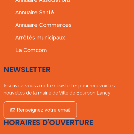
Annuaire Santé
Annuaire Commerces
Arrêtés municipaux
La Comcom
NEWSLETTER
Inscrivez-vous à notre newsletter pour recevoir les
nouvelles de la mairie de Ville de Bourbon Lancy
Renseignez votre email
HORAIRES D'OUVERTURE