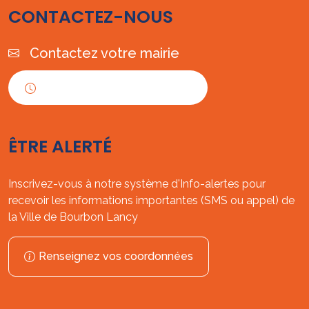
CONTACTEZ-NOUS
Contactez votre mairie
Horaires d'ouverture
ÊTRE ALERTÉ
Inscrivez-vous à notre système d'Info-alertes pour
recevoir les informations importantes (SMS ou appel) de
la Ville de Bourbon Lancy
Renseignez vos coordonnées