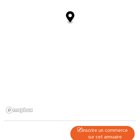
Inscrire un commerce
sur cet annuaire