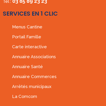
03 85 89 23 23
Tél :
SERVICES EN 1 CLIC
Menus Cantine
Portail Famille
Carte interactive
Annuaire Associations
Annuaire Santé
Annuaire Commerces
Arrêtés municipaux
La Comcom