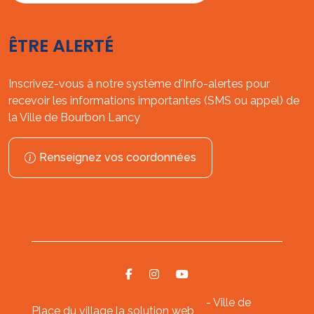
ÊTRE ALERTÉ
Inscrivez-vous à notre système d'Info-alertes pour
recevoir les informations importantes (SMS ou appel) de
la Ville de Bourbon Lancy
Renseignez vos coordonnées
- Ville de
Place du village la solution web