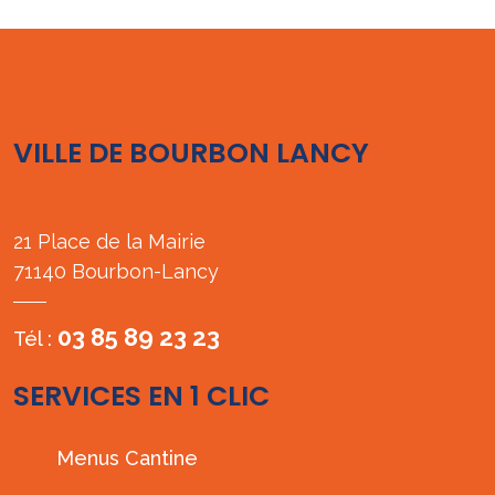
VILLE DE BOURBON LANCY
21 Place de la Mairie
71140 Bourbon-Lancy
03 85 89 23 23
Tél :
SERVICES EN 1 CLIC
Menus Cantine