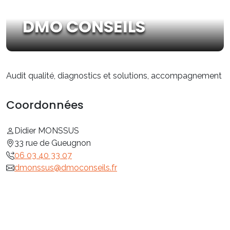
DMO CONSEILS
Audit qualité, diagnostics et solutions, accompagnement
Coordonnées
Didier MONSSUS
33 rue de Gueugnon
06 03 40 33 07
dmonssus@dmoconseils.fr