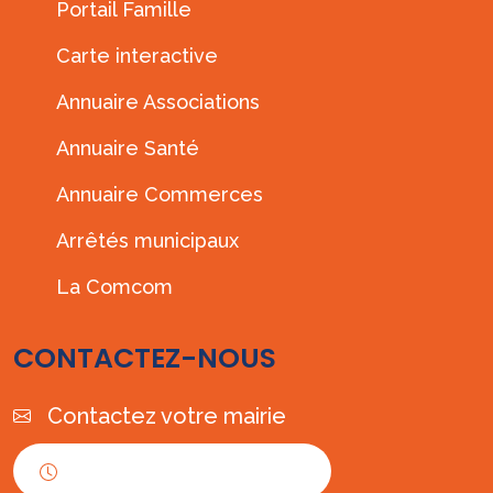
Portail Famille
Carte interactive
Annuaire Associations
Annuaire Santé
Annuaire Commerces
Arrêtés municipaux
La Comcom
CONTACTEZ-NOUS
Contactez votre mairie
Horaires d'ouverture