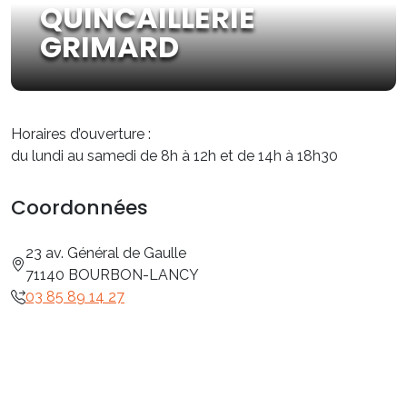
QUINCAILLERIE
GRIMARD
Horaires d’ouverture :
du lundi au samedi de 8h à 12h et de 14h à 18h30
Coordonnées
23 av. Général de Gaulle
71140 BOURBON-LANCY
03 85 89 14 27