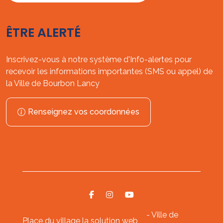
ÊTRE ALERTÉ
Inscrivez-vous à notre système d'Info-alertes pour
recevoir les informations importantes (SMS ou appel) de
la Ville de Bourbon Lancy
Renseignez vos coordonnées
- Ville de
Place du village la solution web