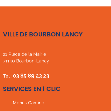
VILLE DE BOURBON LANCY
21 Place de la Mairie
71140 Bourbon-Lancy
03 85 89 23 23
Tél :
SERVICES EN 1 CLIC
Menus Cantine