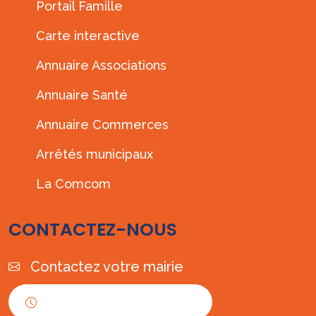
Portail Famille
Carte interactive
Annuaire Associations
Annuaire Santé
Annuaire Commerces
Arrêtés municipaux
La Comcom
CONTACTEZ-NOUS
Contactez votre mairie
Horaires d'ouverture